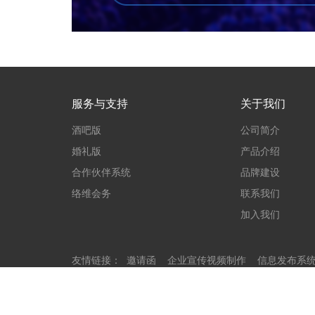
服务与支持
关于我们
酒吧版
公司简介
婚礼版
产品介绍
合作伙伴系统
品牌建设
络维会务
联系我们
加入我们
友情链接：
邀请函
企业宣传视频制作
信息发布系
© 2017 - 2026 江西纽斯达科技有