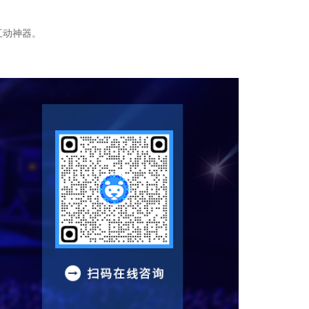
互动神器。