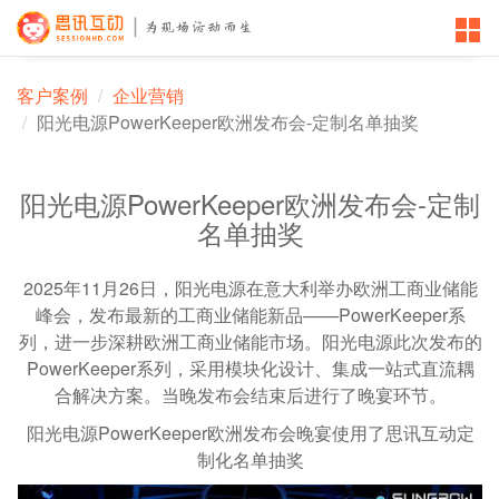
客户案例
企业营销
阳光电源PowerKeeper欧洲发布会-定制名单抽奖
阳光电源PowerKeeper欧洲发布会-定制
名单抽奖
2025年11月26日，阳光电源在意大利举办欧洲工商业储能
峰会，发布最新的工商业储能新品——PowerKeeper系
列，进一步深耕欧洲工商业储能市场。阳光电源此次发布的
PowerKeeper系列，采用模块化设计、集成一站式直流耦
合解决方案。当晚发布会结束后进行了晚宴环节。
阳光电源PowerKeeper欧洲发布会晚宴使用了思讯互动定
制化名单抽奖