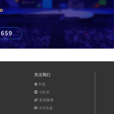
关注我们
抖音
小红书
新浪微博
今日头条