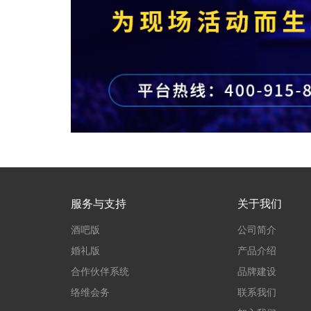
服务与支持
关于我们
酒吧版
公司简介
婚礼版
产品介绍
合作伙伴系统
品牌建设
络维会务
联系我们