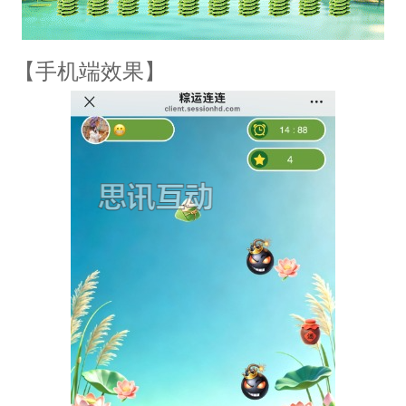
【手机端效果】