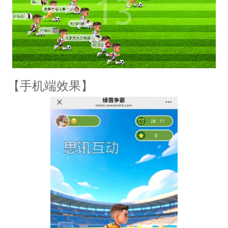
【手机端效果】