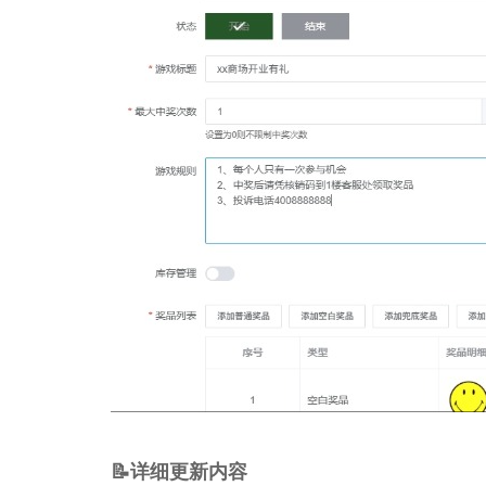
📝详细更新内容