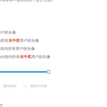
用户的头像
动所有
未中奖
用户的头像
分组内所有用户的头像
动分组内所有
未中奖
用户的头像