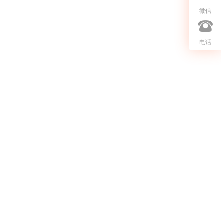
微信
电话