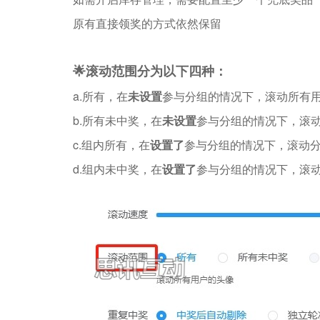
原有直接领奖的方式依然保留
🌟滚动范围分为以下四种：
a.所有，在
未设置
参与分组的情况下，滚动所有
b.所有未中奖，在
未设置
参与分组的情况下，滚
c.组内所有，在
设置了
参与分组的情况下，滚动
d.组内未中奖，在
设置了
参与分组的情况下，滚