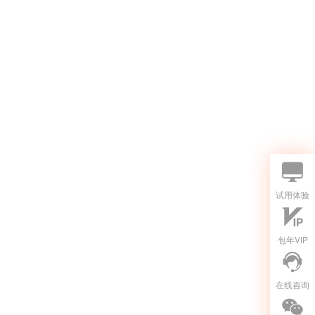
试用体验
包年VIP
在线咨询