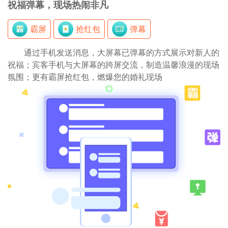
祝福弹幕，现场热闹非凡
霸屏
抢红包
弹幕
通过手机发送消息，大屏幕已弹幕的方式展示对新人的
祝福；宾客手机与大屏幕的跨屏交流，制造温馨浪漫的现场
氛围；更有霸屏抢红包，燃爆您的婚礼现场