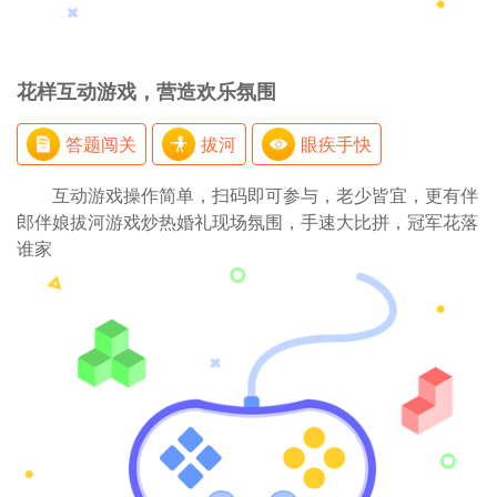
花样互动游戏，营造欢乐氛围
答题闯关
拔河
眼疾手快
互动游戏操作简单，扫码即可参与，老少皆宜，更有伴
郎伴娘拔河游戏炒热婚礼现场氛围，手速大比拼，冠军花落
谁家