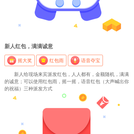
新人红包，满满诚意
摇大奖
红包雨
语音夺宝
新人给现场来宾派发红包，人人都有，金额随机，满满
的诚意；可以使用红包雨，摇一摇，语音红包（大声喊出你
的祝福）三种派发方式