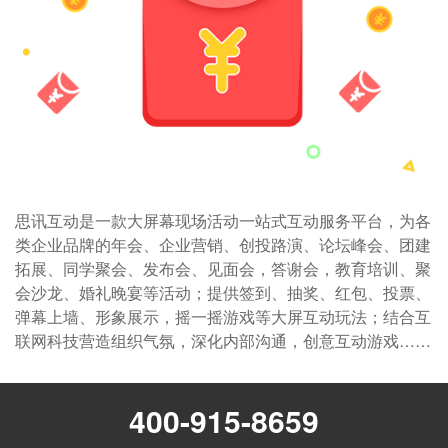
思讯互动是一款大屏幕现场活动一站式互动服务平台，为各
类企业品牌的年会、企业营销、创投路演、论坛峰会、团建
拓展、同学聚会、发布会、见面会，答谢会，教育培训、聚
会沙龙、婚礼晚宴等活动；提供签到、抽奖、红包、投票、
弹幕上墙、形象展示，摇一摇游戏等大屏互动玩法；结合互
联网科技营造组织气氛，深化内部沟通，创意互动游戏……
400-915-8659