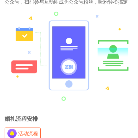
公众号，扫码参与互动即成为公众号粉丝，吸粉轻松搞定
婚礼流程安排
活动流程