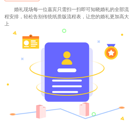
婚礼现场每一位嘉宾只需扫一扫即可知晓婚礼的全部流
程安排，轻松告别传统纸质版流程表，让您的婚礼更加高大
上