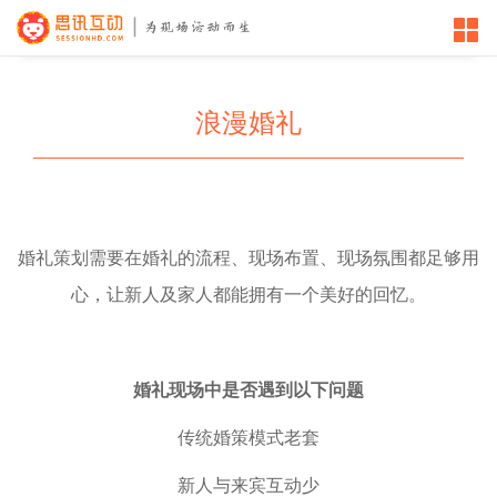
浪漫婚礼
婚礼策划需要在婚礼的流程、现场布置、现场氛围都足够用
心，让新人及家人都能拥有一个美好的回忆。
婚礼现场中是否遇到以下问题
传统婚策模式老套
新人与来宾互动少