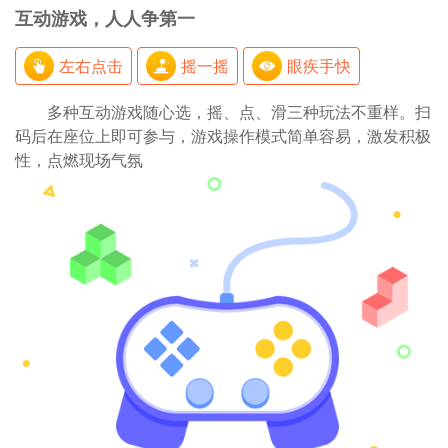
互动游戏，人人争第一
左右点击
摇一摇
眼疾手快
多种互动游戏随心选，摇、点、滑三种玩法不重样。扫
码后在座位上即可参与，游戏操作模式简单容易，激发积极
性，点燃现场气氛