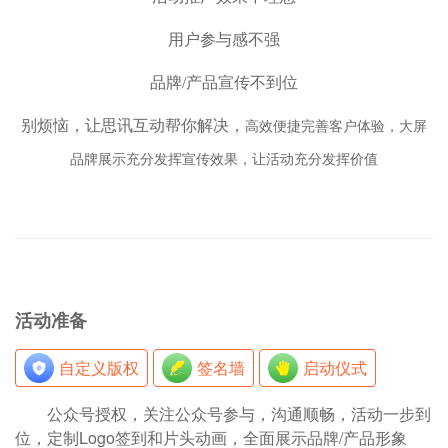
用户参与感不强
品牌/产品宣传不到位
别烦恼，让思讯互动帮你解决，
高效便捷完善客户体验，大屏
品牌展示充分发挥宣传效果，让活动充分发挥价值
活动准备
自定义版权
签名墙
启动仪式
公众号授权，关注公众号参与，沟通顺畅，活动一步到
位，定制Logo签到和片头动画，全面展示品牌/产品形象