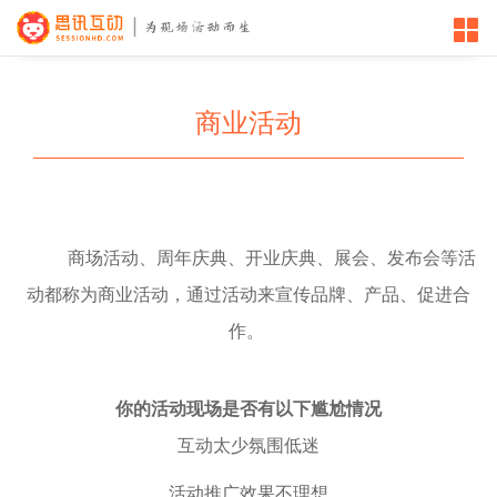
商业活动
商场活动、周年庆典、开业庆典、展会、发布会等活
动都称为商业活动，通过活动来宣传品牌、产品、促进合
作。
你的活动现场是否有以下尴尬情况
互动太少氛围低迷
活动推广效果不理想