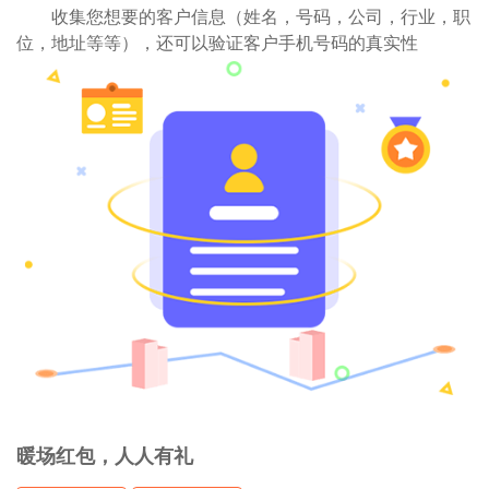
收集您想要的客户信息（姓名，号码，公司，行业，职
位，地址等等），还可以验证客户手机号码的真实性
暖场红包，人人有礼