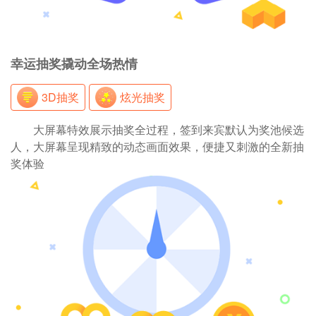
幸运抽奖撬动全场热情
3D抽奖
炫光抽奖
大屏幕特效展示抽奖全过程，签到来宾默认为奖池候选
人，大屏幕呈现精致的动态画面效果，便捷又刺激的全新抽
奖体验