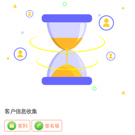
客户信息收集
签到
签名墙