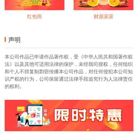
红包雨
财源滚滚
声明
本公司作品已申请作品著作权，受《中华人民共和国著作权
法》以及其他可适用法律的保护，未经我司授权，任何组织
和个人不得复制剽窃传播本公司作品，对任何侵犯本公司知
识产权的行为，公司保留通过法律手段追究行为人法律责任
的权利。