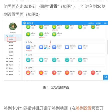
闭界面点击3d签到下面的“
设置
”（如图1），可进入到3d签
到设置界面（如图2）
图 1 互动功能界面
签到卡片勾选后并且开启了签到动画（在
签到设置
页面开