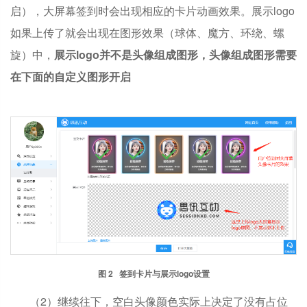
启），大屏幕签到时会出现相应的卡片动画效果。
展示logo
如果上传了就会出现在图形效果（球体、魔方、环绕、螺
旋）中，
展示logo并不是头像组成图形，头像组成图形需要
在下面的自定义图形开启
图 2 签到卡片与展示logo设置
（2）继续往下，空白头像颜色实际上决定了没有占位