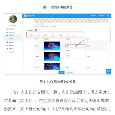
图 3 空白头像的颜色
图 4 3D签到效果变幻设置
（3）点击自定义图形一栏，点击添加图形，进入图片上
传界面（如图3）。自定义图形设置可设置签到头像组成图
形效果，如上传公司logo，用户头像则组成公司logo图形;可