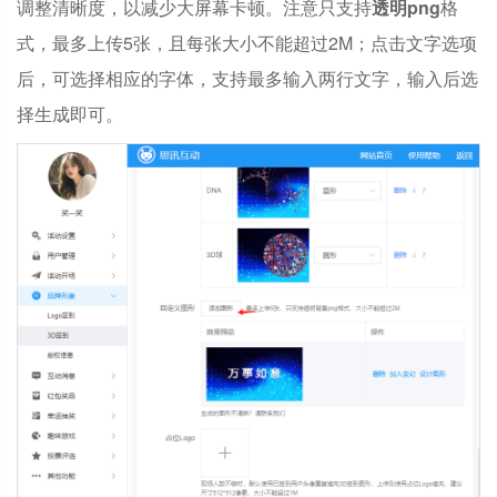
调整清晰度，以减少大屏幕卡顿。注意只支持
透明png
格
式，最多上传5张，且每张大小不能超过2M；点击文字选项
后，可选择相应的字体，支持最多输入两行文字，输入后选
择生成即可。