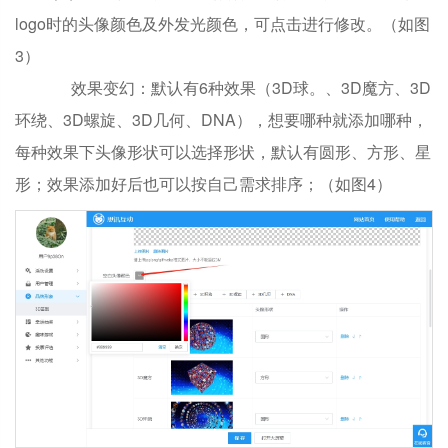
logo时的头像颜色及外发光颜色，可点击进行修改。（如图
3）
效果变幻：默认有6种效果（3D球。、3D魔方、3D
环绕、3D螺旋、3D几何、DNA），想要哪种就添加哪种，
每种效果下头像形状可以选择形状，默认有圆形、方形、星
形；效果添加好后也可以按自己需求排序；（如图4）