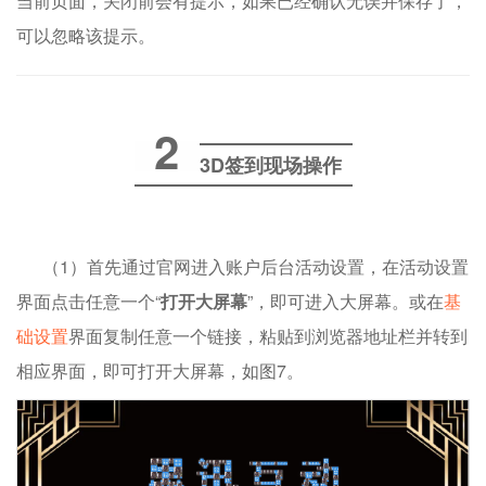
当前页面，关闭前会有提示，如果已经确认无误并保存了，
可以忽略该提示。
2
3D签到现场操作
（1）首先通过官网进入账户后台活动设置，在活动设置
界面点击任意一个“
打开大屏幕
”，即可进入大屏幕。或在
基
础设置
界面复制任意一个链接，粘贴到浏览器地址栏并转到
相应界面，即可打开大屏幕，如图7。