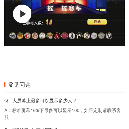
常见问题
Q：大屏幕上最多可以显示多少人？
A：标准屏幕16:9下最多可以显示100，如果定制请联系客
服