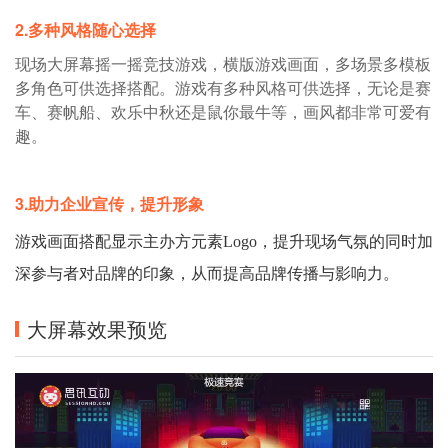
2.多种风格随心选择
现场大屏幕摇一摇竞技游戏，横版游戏画面，多场景多模板
多角色可供选择搭配。游戏有多种风格可供选择，无论是赛
车、赛帆船、欢乐中秋还是鼠你最牛等，画风都非常可爱有
趣。
3.助力企业宣传，提升形象
游戏画面搭配显示主办方元素Logo，提升现场气氛的同时加
深参与者对品牌的印象，从而提高品牌传播与影响力。
大屏幕效果预览