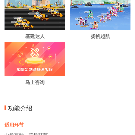
基建达人
扬帆起航
马上咨询
功能介绍
适用环节
中场互动、暖场环节