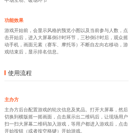
功能效果
游戏开始前，会显示风格的预览小图以及当前参与人数，点
击开始后，进入大屏幕倒计时环节，三秒倒计时后，观众摇
动手机，画面元素（赛车、摩托等）不断自左向右移动，游
戏结束后，显示排名信息。
使用流程
主办方
主办方后台配置游戏的轮次信息及奖品。打开大屏幕，然后
切换到横版摇一摇画面，点击展示出二维码后，让现场用户
扫一扫大屏幕二维码加入游戏，等用户都进入游戏后，点击
开始按钮（或者按空格键）开始游戏。