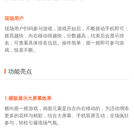
现场用户
现场用户扫码参与游戏，游戏开始后，不断摇动手机即可；
摇晃越快，向右移动得越快，分数越高，结束后会显示排
名，可查看具体排名信息。操作简单，摇一摇即可参与游
戏，惊喜不断。
功能亮点
1.横版展示大屏幕效果
横向摇一摇游戏，画面元素是自左向右移动的，为活动增添
更多的花样与精彩，结合大屏幕、手机双屏互动，全场疯狂
参与，轻松引爆现场气氛。