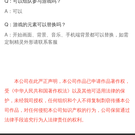
Q：可以组队参与游戏吗？
A：可以
Q：游戏的元素可以替换吗？
A：开始画面、背景、音乐、手机端背景都可以替换，如需
定制精灵外形请联系客服
本公司在此严正声明，本公司作品已申请作品著作权，
受《中华人民共和国著作权法》以及其他可适用法律的保
护，未经我司授权，任何组织和个人不得复制剽窃传播本公
司作品，对任何侵犯本公司知识产权的行为，公司保留通过
法律手段追究行为人法律责任的权利。