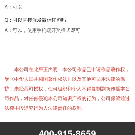
A：可以
Q：可以直接派发微信红包吗
A：可以，使用手机端开奖模式即可
本公司在此严正声明，本公司作品已申请作品著作权，
受《中华人民共和国著作权法》以及其他可适用法律的保
护，未经我司授权，任何组织和个人不得复制剽窃传播本公
司作品，对任何侵犯本公司知识产权的行为，公司保留通过
法律手段追究行为人法律责任的权利。
400-915-8659