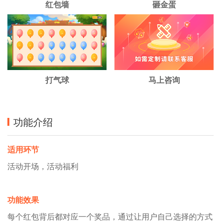
红包墙
砸金蛋
打气球
马上咨询
功能介绍
适用环节
活动开场，活动福利
功能效果
每个红包背后都对应一个奖品，通过让用户自己选择的方式