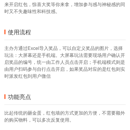
来开启红包，惊喜大奖等你来拿，增加参与感与神秘感的同
时又不失趣味性和科技感。
使用流程
主办方通过Excel导入奖品，可以自定义奖品的图片，选择
玩法：大屏幕还是手机端。大屏幕玩法需要现场用户确认开
启奖品的编号，统一由工作人员点击开启；手机端模式则是
由用户扫码参与自行点击开启，如果奖品对应的是红包则实
时派发红包到用户微信
功能亮点
比起传统的砸金蛋，红包墙的方式更加的方便，不需要额外
的购买物料，可以多次反复使用。