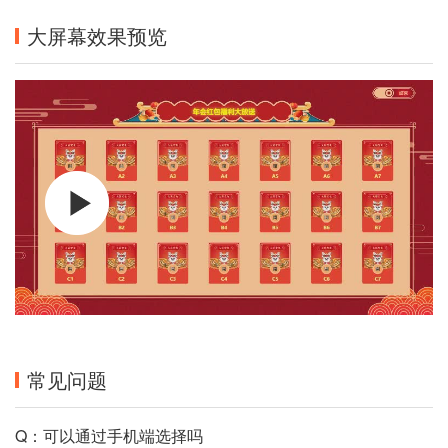
大屏幕效果预览
常见问题
Q：可以通过手机端选择吗