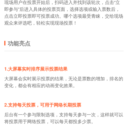
现场用户在投票开始后，扫码进入并找到该轮次，点击“立
即参与”后进入具体的投票页面，选择选项或输入票数后，
点击立即投票即可投票成功。哪个选项最受青睐，交给现场
观众来评选吧，轻松实现现场投票！
功能亮点
1.大屏幕实时排序展示投票结果
大屏幕会实时展示投票的结果，无论是票数的增加，排名的
变化，都会有相应的动画变化效果。
2.支持每天投票，可用于网络长期投票
后台有一个参与限制选项，支持每天参与一次，这样就可以
将投票用于网络投票，可以每天都投多少票。