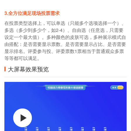
3.全方位满足现场投票需求
在投票类型选择上，可以单选（只能多个选项选择一个）、
多选（多少到多少个，如2-4）、自由选（任意选，只需要
设定一个最大值）。多种颜色的皮肤可选，多种展示模式自
由搭配：是否需要显示票数、是否需要显示占比、是否需要
显示排名。评委参与投、评委票数1票相当于普通观众多票
等等都可以满足。
大屏幕效果预览