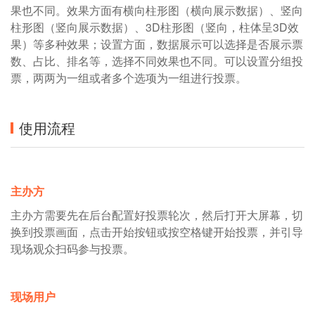
果也不同。效果方面有横向柱形图（横向展示数据）、竖向
柱形图（竖向展示数据）、3D柱形图（竖向，柱体呈3D效
果）等多种效果；设置方面，数据展示可以选择是否展示票
数、占比、排名等，选择不同效果也不同。可以设置分组投
票，两两为一组或者多个选项为一组进行投票。
使用流程
主办方
主办方需要先在后台配置好投票轮次，然后打开大屏幕，切
换到投票画面，点击开始按钮或按空格键开始投票，并引导
现场观众扫码参与投票。
现场用户