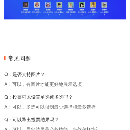
常见问题
Q：是否支持图片？
A：可以，有图片才能更好地展示选项
Q：投票可以设置单选或多选吗？
A：可以，多选可以限制最少选择和最多选择
Q：可以导出投票结果吗？
A：可以，导出结果是必备技能，当然包括统计