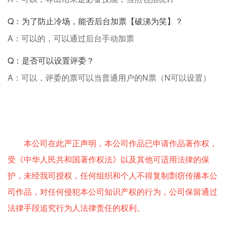
Q：为了防止冷场，能否后台加票【破涕为笑】？
A：可以的，可以通过后台手动加票
Q：是否可以设置评委？
A：可以，评委的票可以当普通用户的N票（N可以设置）
本公司在此严正声明，本公司作品已申请作品著作权，
受《中华人民共和国著作权法》以及其他可适用法律的保
护，未经我司授权，任何组织和个人不得复制剽窃传播本公
司作品，对任何侵犯本公司知识产权的行为，公司保留通过
法律手段追究行为人法律责任的权利。