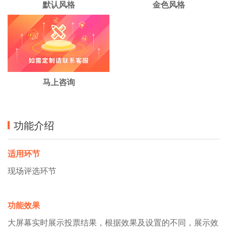
默认风格
金色风格
马上咨询
功能介绍
适用环节
现场评选环节
功能效果
大屏幕实时展示投票结果，根据效果及设置的不同，展示效