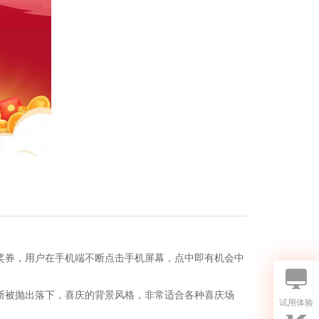
券，用户在手机端不断点击手机屏幕，点中即有机会中
被抛出落下，喜庆的背景风格，非常适合各种喜庆场
试用体验