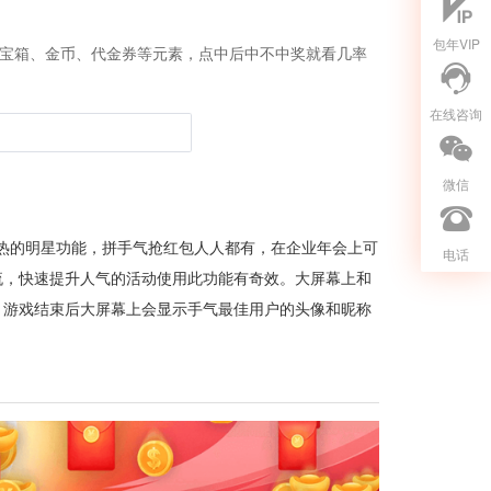
包年VIP
宝箱、金币、代金券等元素，点中后中不中奖就看几率
在线咨询
微信
热的明星功能，拼手气抢红包人人都有，在企业年会上可
电话
流，快速提升人气的活动使用此功能有奇效。大屏幕上和
，游戏结束后大屏幕上会显示手气最佳用户的头像和昵称