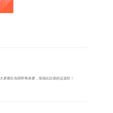
，大屏幕红包雨即将来袭，现场比比谁的运道旺！