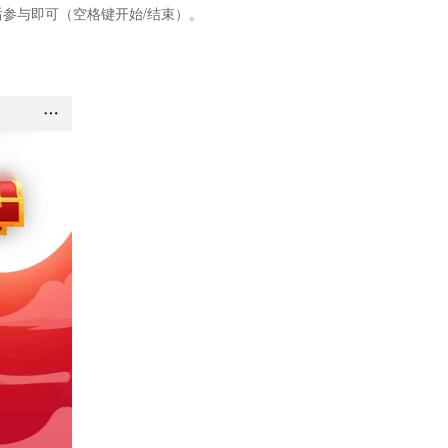
参与即可（空格键开始/结束）。