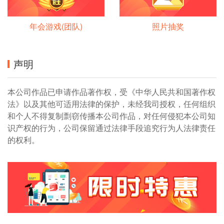
年会游戏(团队)
照片抽奖
声明
本公司作品已申请作品著作权，受《中华人民共和国著作权
法》以及其他可适用法律的保护，未经我司授权，任何组织
和个人不得复制剽窃传播本公司作品，对任何侵犯本公司知
识产权的行为，公司保留通过法律手段追究行为人法律责任
的权利。