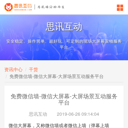
思讯互动
安全稳定、操作简单、超好玩、可定制的现场大屏幕互动服务
平台
资讯中心
干货
免费微信墙-微信大屏幕-大屏场景互动服务平台
免费微信墙-微信大屏幕-大屏场景互动服务
平台
思讯互动
2019-06-26 09:14:04
微信大屏幕，又称微信墙或者微信上墙（弹幕上墙