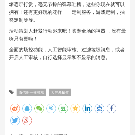
壕霸屏打赏，毫无节操的弹幕吐槽，这些你现在就可以
拥有！还有更好玩的花样——定制服务，游戏定制，抽
奖定制等等。
活动策划人赶紧行动起来吧！
嗨翻全场的神器
，
没有最
嗨只有更嗨！
全面的场控功能，
人工智能审核、过滤垃圾消息，或者
开启人工审核，自行选择显示和不显示的消息。
微信摇一摇游戏
大屏幕抽奖