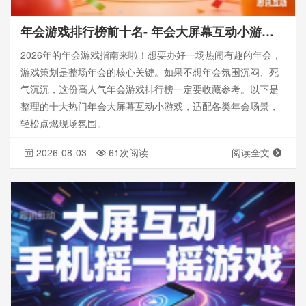
年会游戏排行榜前十名- 年会大屏幕互动小游戏-思讯互动
2026年的年会游戏指南来啦！想要办好一场热闹有趣的年会，
游戏策划是整场年会的核心关键。如果不想年会氛围沉闷、死
气沉沉，这份高人气年会游戏排行榜一定要收藏参考。以下是
整理的十大热门年会大屏幕互动小游戏，适配各类年会场景，
轻松点燃现场氛围。
2026-08-03
61次阅读
阅读全文