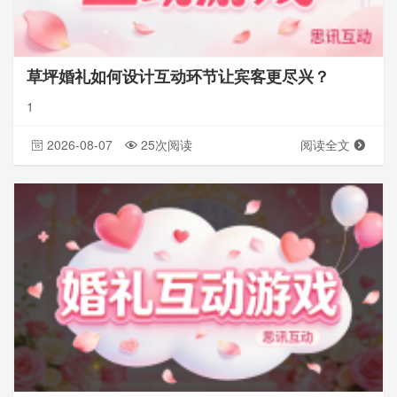
草坪婚礼如何设计互动环节让宾客更尽兴？
1
2026-08-07
25次阅读
阅读全文