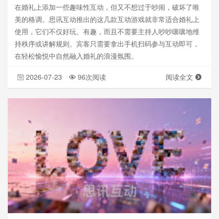
在婚礼上添加一些趣味性互动，但又不想过于吵闹，破坏了唯
美的格调。思讯互动推出的这几款互动游戏就非常适合婚礼上
使用，它们不仅好玩、有趣，而且不需要主持人吵吵嚷嚷地维
持秩序或讲解规则。宾客只需要拿出手机扫码参与互动即可，
在轻松愉悦中自然融入婚礼的浪漫氛围。
2026-07-23
96次阅读
阅读全文