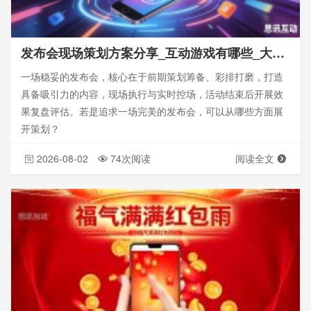
发布会现场策划方案分享_互动游戏有哪些_大屏互动
一场稳妥的发布会，核心在于前期策划筹备、彩排打磨，打造
具备吸引力的内容，现场执行与实时控场，活动结束后开展效
果复盘评估。若是追求一场完美的发布会，可以从哪些方面展
开策划？
2026-08-02
74次阅读
阅读全文