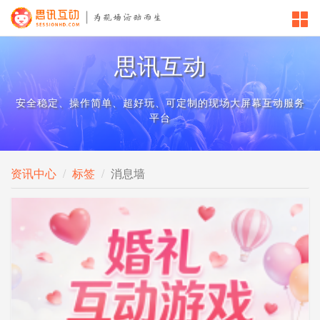
思讯互动
安全稳定、操作简单、超好玩、可定制的现场大屏幕互动服务
平台
资讯中心
标签
消息墙