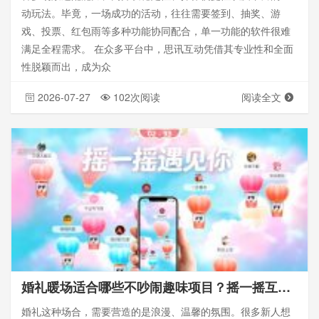
动玩法。毕竟，一场成功的活动，往往需要签到、抽奖、游
戏、投票、红包雨等多种功能协同配合，单一功能的软件很难
满足全程需求。 在众多平台中，思讯互动凭借其专业性和全面
性脱颖而出，成为众
2026-07-27
102次阅读
阅读全文
婚礼暖场适合哪些不吵闹趣味项目？摇一摇互动游戏——思讯互动
婚礼这种场合，需要营造的是浪漫、温馨的氛围。很多新人想