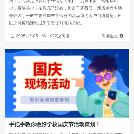
房了，尤其是很多处于长销期的项目，货量不多，营销费用
少，投放很少，拓客几乎没有，但房子还得卖，新房楼盘多地
处郊区，一般主要靠周末节假日的活动邀约客户到访看房，所
以这时暖场活动成为了案场引流的关键。
2025-12-05
1922次阅读
阅读全文
手把手教你做好学校国庆节活动策划！