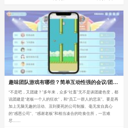
趣味团队游戏有哪些？简单互动性强的会议/团建小游戏推荐
“不是吧，又团建？”多年来，众多“社畜”无不是谈团建色变，都
说团建是“老板一个人的狂欢”，和“员工一群人的悲哀”。要是再
加上无脑无趣的活动、丑到要死的公司制服、毫无发自真心
的“感恩公司”、“感谢老板”和相当凑合的吃食住所，一言难
尽……