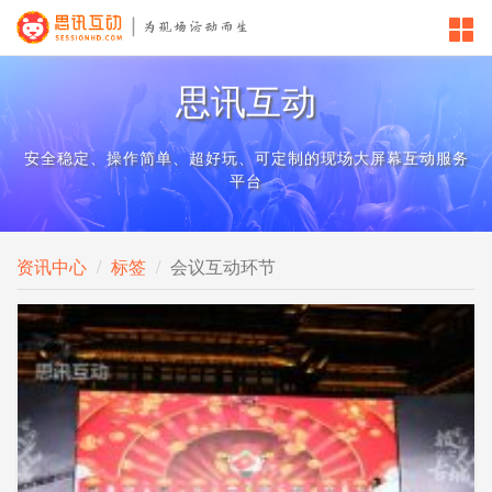
思讯互动
安全稳定、操作简单、超好玩、可定制的现场大屏幕互动服务
平台
资讯中心
标签
会议互动环节