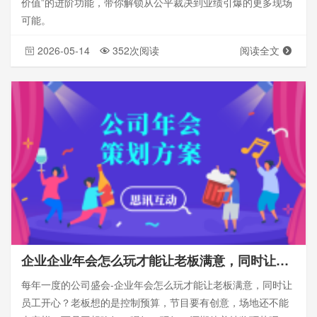
价值”的进阶功能，带你解锁从公平裁决到业绩引爆的更多现场
可能。
2026-05-14
352次阅读
阅读全文
企业企业年会怎么玩才能让老板满意，同时让员工开心？我来给你支招
每年一度的公司盛会-企业年会怎么玩才能让老板满意，同时让
员工开心？老板想的是控制预算，节目要有创意，场地还不能