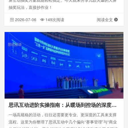
屏互动抽奖方案就能轻松搞定。今天就来分享几款火爆的大屏
抽奖玩法，直接抄作业！
2026-07-06
149次阅读
阅读全文
思讯互动进阶实操指南：从暖场到控场的深度玩法
一场高规格的活动，往往还需要更专业、更深度的工具来支撑
流程。这里为你整理了思讯互动中几个偏向“赛事管理”与“商业