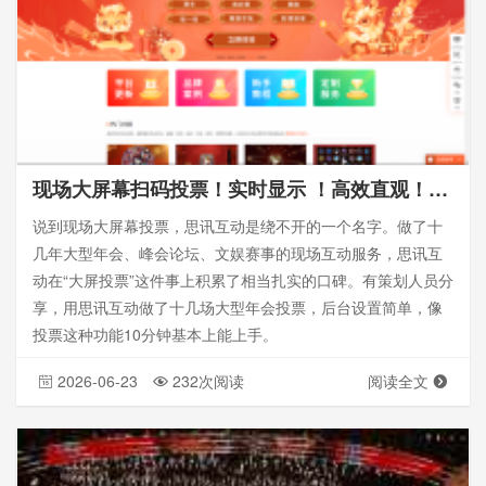
现场大屏幕扫码投票！实时显示 ！高效直观！_思讯互动大屏投票
说到现场大屏幕投票，思讯互动是绕不开的一个名字。做了十
几年大型年会、峰会论坛、文娱赛事的现场互动服务，思讯互
动在“大屏投票”这件事上积累了相当扎实的口碑。有策划人员分
享，用思讯互动做了十几场大型年会投票，后台设置简单，像
投票这种功能10分钟基本上能上手。
2026-06-23
232次阅读
阅读全文