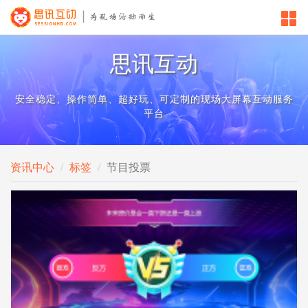
思讯互动
安全稳定、操作简单、超好玩、可定制的现场大屏幕互动服务
平台
资讯中心
标签
节目投票