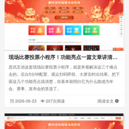
现场比赛投票小程序！功能亮点一篇文章讲清楚！_思讯互动
思讯互动这套现场比赛投票小程序，就是奔着解决这三个痛点
去的。后台5分钟配置、观众扫码即投、大屏实时出结果。把下
面这几个功能亮点搞清楚，你基本就明白它为什么能成为年
会、赛事、发布会的首选了。
2026-06-23
207次阅读
阅读全文