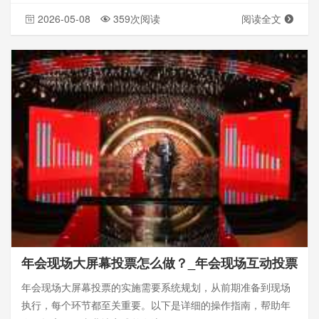
2026-05-08
359次阅读
阅读全文
年会现场大屏幕投票怎么做？_年会现场互动投票
年会现场大屏幕投票的实施需要系统规划，从前期准备到现场
执行，每个环节都至关重要。以下是详细的操作指南，帮助年