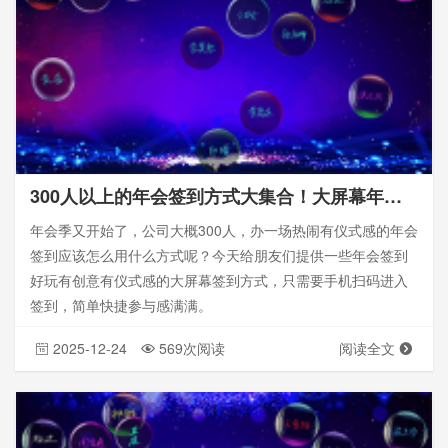
300人以上的年会签到方式大集合！大屏幕年会签到_思讯互动
年会季又开始了，公司大概300人，办一场热闹有仪式感的年会
签到应该怎么用什么方式呢？今天给朋友们提供一些年会签到
好玩有创意有仪式感的大屏幕签到方式，只需要手机扫码进入
签到，简单快捷参与感满满。
2025-12-24
569次阅读
阅读全文