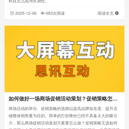
科技范儿或湾区调性。
2025-12-06
683次阅读
阅读全文
如何做好一场商场促销活动策划？促销策略怎么选？一篇搞定！
商场活动的举办、促销策略的选择以提高品牌知名度、提升店
铺整体销售量为目的。简单的打折降价已经不具备太大的吸引
力，那么商场促销活动策划方案要怎么做？促销策略又该如何