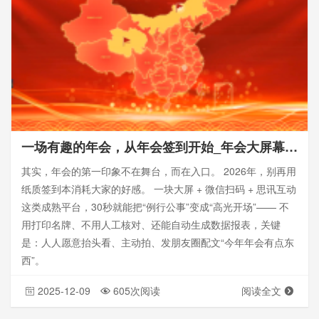
一场有趣的年会，从年会签到开始_年会大屏幕微信扫码签到
其实，年会的第一印象不在舞台，而在入口。 2026年，别再用
纸质签到本消耗大家的好感。 一块大屏 + 微信扫码 + 思讯互动
这类成熟平台，30秒就能把“例行公事”变成“高光开场”—— 不
用打印名牌、不用人工核对、还能自动生成数据报表，关键
是：人人愿意抬头看、主动拍、发朋友圈配文“今年年会有点东
西”。
2025-12-09
605次阅读
阅读全文