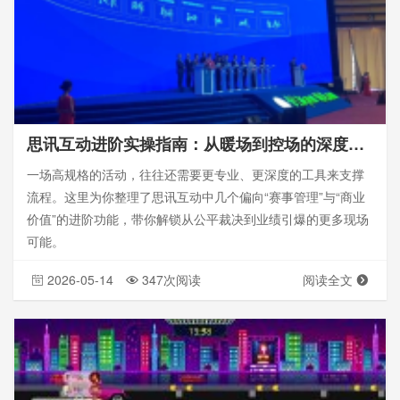
思讯互动进阶实操指南：从暖场到控场的深度玩法
一场高规格的活动，往往还需要更专业、更深度的工具来支撑
流程。这里为你整理了思讯互动中几个偏向“赛事管理”与“商业
价值”的进阶功能，带你解锁从公平裁决到业绩引爆的更多现场
可能。
2026-05-14
347次阅读
阅读全文