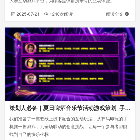
大屏互动游戏平台，为顾客提供前所未有的互动体验。
2025-07-21
1240次阅读
阅读全文
策划人必备｜夏日啤酒音乐节活动游戏策划_手机摇一摇互动游戏
我们准备了一整套线上线下融合的互动玩法，从扫码即玩的手
机摇一摇游戏，到全场联动的创意挑战，让每一个参与者都能
找到自己的快乐坐标