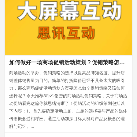
如何做好一场商场促销活动策划？促销策略怎么选？一篇搞定！
商场活动的举办、促销策略的选择以提高品牌知名度、提升店
铺整体销售量为目的。简单的打折降价已经不具备太大的吸引
力，那么商场促销活动策划方案要怎么做？促销策略又该如何
选择呢？今天推荐5种不俗套的商场活动促销策略，关于商场活
动促销看完这篇你就思绪清晰了！促销活动的组织策划包括以
下内容：1、首先要确定活动主题。主题的选择要与产品的媒体
传播概念遥相呼应。通过活动加深目标人群对产品及概念的理
解与记忆。...