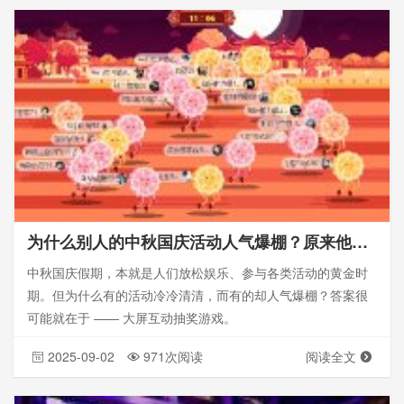
为什么别人的中秋国庆活动人气爆棚？原来他们用了大屏互动抽奖游戏
中秋国庆假期，本就是人们放松娱乐、参与各类活动的黄金时
期。但为什么有的活动冷冷清清，而有的却人气爆棚？答案很
可能就在于 —— 大屏互动抽奖游戏。
2025-09-02
971次阅读
阅读全文