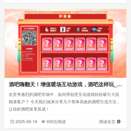
酒吧嗨翻天！增值暖场互动游戏，酒吧这样玩_酒吧大屏幕互动
在竞争激烈的酒吧市场中，如何用创意互动游戏轻松吸引大批
精准客户？ 今天我们就来分享几个简单高效的酒吧引流方法，
让你的酒吧坐享其成！
2025-09-19
930次阅读
阅读全文