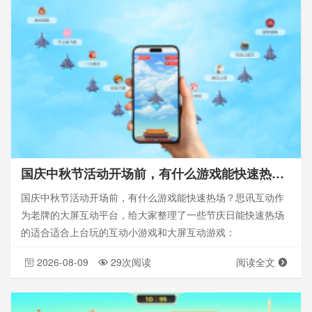
国庆中秋节活动开场前，有什么游戏能快速热场？_思讯互动
国庆中秋节活动开场前，有什么游戏能快速热场？思讯互动作
为老牌的大屏互动平台，给大家整理了一些节庆日能快速热场
的适合适合上台玩的互动小游戏和大屏互动游戏：
2026-08-09
29次阅读
阅读全文