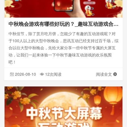
中秋晚会游戏有哪些好玩的？_趣味互动游戏合集_思讯互动
中秋佳节，除了赏月吃月饼，怎能少了有趣的互动游戏呢？对
于100人以上的大型中秋晚会，思讯互动已经支持过百千场，综
合以往大型中秋晚会，先给大家分享一些中秋节专属的大屏互
动，让我们一起来体验一下中秋节趣味互动游戏的欢乐氛围
吧！
2026-08-10
12次阅读
阅读全文