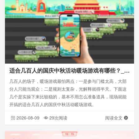
适合几百人的国庆中秋活动暖场游戏有哪些？_思讯互动大屏幕互动
几百人的场子，暖场游戏最怕两点：一是参与门槛太高，大部
分人只能当观众；二是规则太复杂，光解释就得半天。下面这
几个是实操下来比较稳的，基本不用怎么准备道具，现场就能
开搞的适合几百人的国庆中秋活动暖场游戏。
2026-08-09
29次阅读
阅读全文