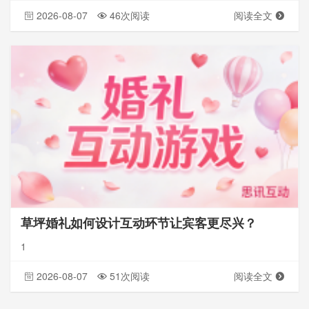
2026-08-07
46次阅读
阅读全文
草坪婚礼如何设计互动环节让宾客更尽兴？
1
2026-08-07
51次阅读
阅读全文