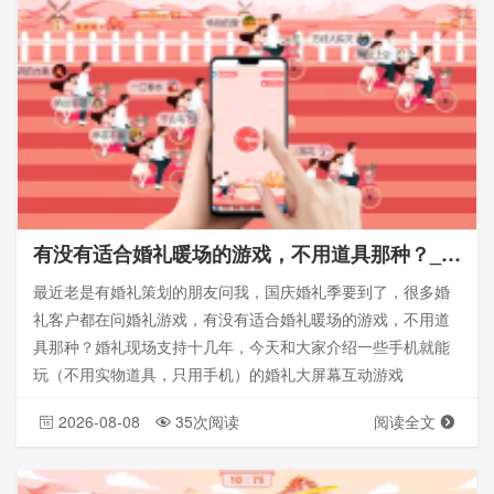
有没有适合婚礼暖场的游戏，不用道具那种？_婚礼大屏幕互动游戏
最近老是有婚礼策划的朋友问我，国庆婚礼季要到了，很多婚
礼客户都在问婚礼游戏，有没有适合婚礼暖场的游戏，不用道
具那种？婚礼现场支持十几年，今天和大家介绍一些手机就能
玩（不用实物道具，只用手机）的婚礼大屏幕互动游戏
2026-08-08
35次阅读
阅读全文