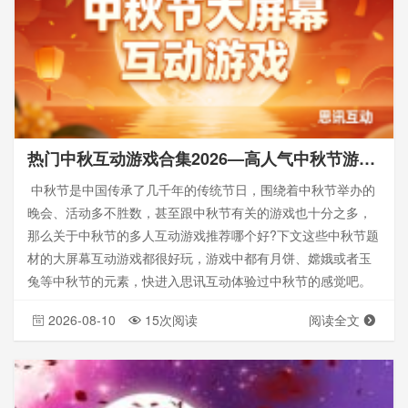
热门中秋互动游戏合集2026—高人气中秋节游戏盘点
中秋节是中国传承了几千年的传统节日，围绕着中秋节举办的
晚会、活动多不胜数，甚至跟中秋节有关的游戏也十分之多，
那么关于中秋节的多人互动游戏推荐哪个好?下文这些中秋节题
材的大屏幕互动游戏都很好玩，游戏中都有月饼、嫦娥或者玉
兔等中秋节的元素，快进入思讯互动体验过中秋节的感觉吧。
2026-08-10
15次阅读
阅读全文