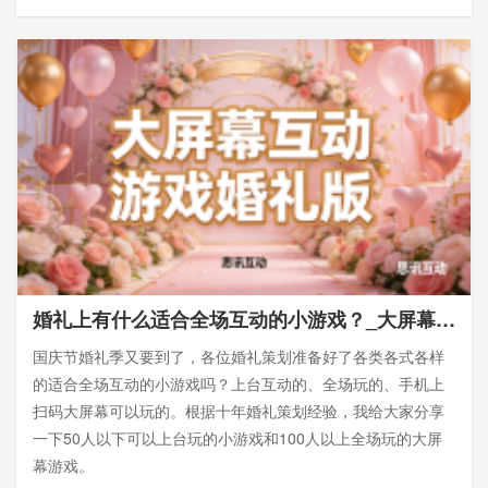
婚礼上有什么适合全场互动的小游戏？_大屏幕互动
国庆节婚礼季又要到了，各位婚礼策划准备好了各类各式各样
的适合全场互动的小游戏吗？上台互动的、全场玩的、手机上
扫码大屏幕可以玩的。根据十年婚礼策划经验，我给大家分享
一下50人以下可以上台玩的小游戏和100人以上全场玩的大屏
幕游戏。