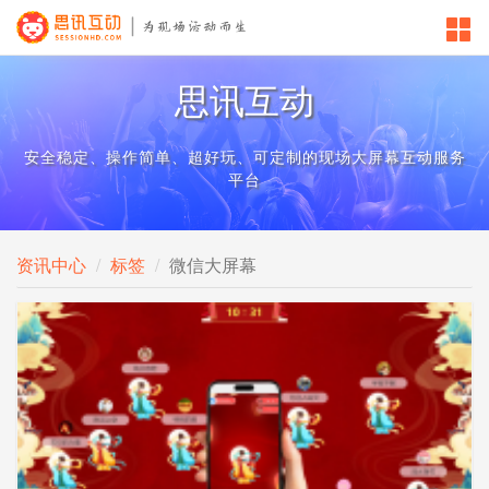
思讯互动
安全稳定、操作简单、超好玩、可定制的现场大屏幕互动服务
平台
资讯中心
标签
微信大屏幕