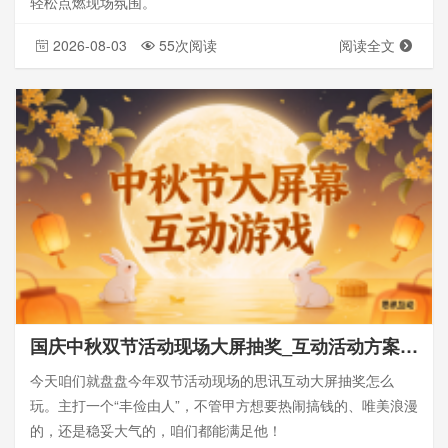
轻松点燃现场氛围。
2026-08-03
55次阅读
阅读全文
国庆中秋双节活动现场大屏抽奖_互动活动方案策划
今天咱们就盘盘今年双节活动现场的思讯互动大屏抽奖怎么
玩。主打一个“丰俭由人”，不管甲方想要热闹搞钱的、唯美浪漫
的，还是稳妥大气的，咱们都能满足他！