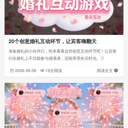
20个创意婚礼互动环节，让宾客嗨翻天
准备婚礼的小伙伴们，快来看看这些创意互动环节吧！让宾客
们在婚礼上不仅能参与感满满，还能享受欢乐时光。🎈
2026-08-06
19次阅读
阅读全文