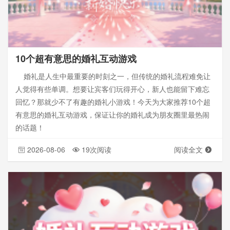
10个超有意思的婚礼互动游戏
婚礼是人生中最重要的时刻之一，但传统的婚礼流程难免让
人觉得有些单调。想要让宾客们玩得开心，新人也能留下难忘
回忆？那就少不了有趣的婚礼小游戏！今天为大家推荐10个超
有意思的婚礼互动游戏，保证让你的婚礼成为朋友圈里最热闹
的话题！
2026-08-06
19次阅读
阅读全文