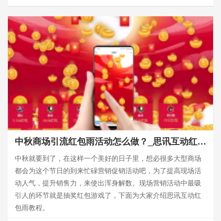
中秋商场引流红包雨活动怎么做？_思讯互动红包雨教程分享
中秋就要到了，在这样一个美好的日子里，想必很多大型商场
都会为这个节日的到来忙碌营销促销活动吧，为了提高现场活
动人气，提升销售力，来使出浑身解数。现场营销活动中最吸
引人的环节就是抽奖红包游戏了，下面为大家介绍思讯互动红
包雨教程。