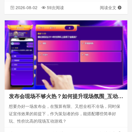
2026-08-02
59次阅读
阅读全文
发布会现场不够火热？如何提升现场氛围_互动游戏_大屏互动
想要办好一场发布会，在预算有限、又想全程不冷场，同时保
证宣传效果的前提下，作为策划者的你，能搭配哪些简单好
玩、性价比高的现场互动游戏？