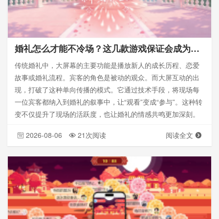
婚礼怎么才能不冷场？这几款游戏保证会成为你的利器
传统婚礼中，大屏幕的主要功能是播放新人的成长历程、恋爱
故事或婚礼流程。宾客的角色是被动的观众。而大屏互动的出
现，打破了这种单向传播的模式。它通过技术手段，将现场每
一位宾客都纳入到婚礼的叙事中，让“观看”变成“参与”。这种转
变不仅提升了现场的活跃度，也让婚礼的情感共鸣更加深刻。
2026-08-06
21次阅读
阅读全文