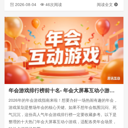
2026-08-04
46次阅读
阅读全文
年会游戏排行榜前十名- 年会大屏幕互动小游戏-思讯互动
2026年的年会游戏指南来啦！想要办好一场热闹有趣的年会，
游戏策划是整场年会的核心关键。如果不想年会氛围沉闷、死
气沉沉，这份高人气年会游戏排行榜一定要收藏参考。以下是
整理的十大热门年会大屏幕互动小游戏，适配各类年会场景，