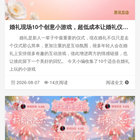
婚礼现场10个创意小游戏，超低成本让婚礼仪式既难忘又浪漫
婚礼是新人一辈子中最重要的仪式，现在婚礼不仅只是走
个仪式那么简单，更加注重的是互动氛围，很多年轻人会在婚
礼上安排很多有趣的互动游戏，借此增进两方的情感链接，也
让彼此留下一个美好的回忆。 今天小编收集了10个适合在婚礼
上玩的小游戏
2026-08-07
14次阅读
阅读全文