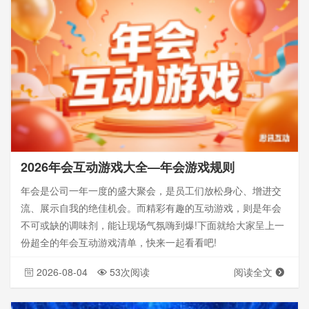
2026年会互动游戏大全—年会游戏规则
年会是公司一年一度的盛大聚会，是员工们放松身心、增进交
流、展示自我的绝佳机会。而精彩有趣的互动游戏，则是年会
不可或缺的调味剂，能让现场气氛嗨到爆!下面就给大家呈上一
份超全的年会互动游戏清单，快来一起看看吧!
2026-08-04
53次阅读
阅读全文