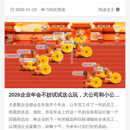
2026-01-23
726次阅读
阅读全文
2026企业年会不妨试试这么玩，大公司和小公司都可以用！
大多数企业都会在年底开个年会，让辛苦工作了一年的员工，
彻底的休息、放松。并在年会上对这一年的业务和运行做一个
回顾和总结，将企业的下一年的规划和目标灌输给全体员工，
以增强企业凝聚力，鼓舞十气，为来年计划打好的基础.。