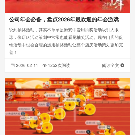
公司年会必备，盘点2026年最欢迎的年会游戏
说到抽奖活动，其实不单单是游戏中爱用抽奖活动吸引人眼
球，像店庆活动策划中常常也能看见抽奖活动。现在门店的促
销活动中也会合理的运用抽奖活动让整个店庆活动策划更加完
善！
2026-02-11
1252次阅读
阅读全文