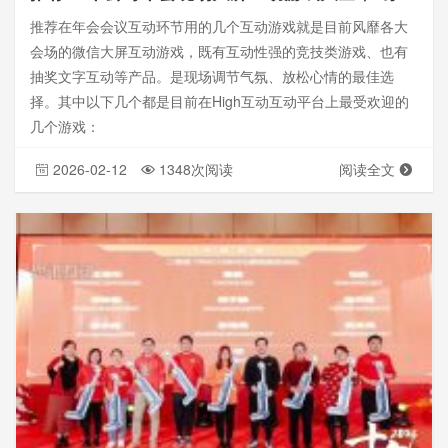
推荐在年会会议互动环节用的几个互动游戏就是目前风靡各大
会场的微信大屏互动游戏，既有互动性强的竞技类游戏、也有
抽奖文字互动等产品。是现场调节气氛、放松心情的最佳选
择。其中以下几个都是目前在High互动互动平台上最受欢迎的
几个游戏：
2026-02-12
1348次阅读
阅读全文