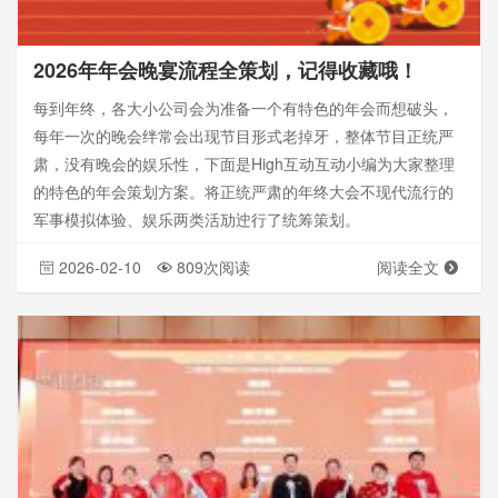
2026年年会晚宴流程全策划，记得收藏哦！
每到年终，各大小公司会为准备一个有特色的年会而想破头，
每年一次的晚会绊常会出现节目形式老掉牙，整体节目正统严
肃，没有晚会的娱乐性，下面是High互动互动小编为大家整理
的特色的年会策划方案。将正统严肃的年终大会不现代流行的
军事模拟体验、娱乐两类活劢迚行了统筹策划。
2026-02-10
809次阅读
阅读全文