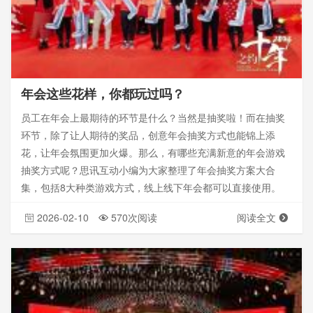
年会这些花样，你都玩过吗？
员工在年会上最期待的环节是什么？当然是抽奖啦！而在抽奖
环节，除了让人期待的奖品，创意年会抽奖方式也能锦上添
花，让年会氛围更加火爆。那么，有哪些充满新意的年会游戏
抽奖方式呢？思讯互动小编为大家整理了年会抽奖方案大合
集，包括8大种类游戏方式，线上线下年会都可以直接使用。
2026-02-10
570次阅读
阅读全文