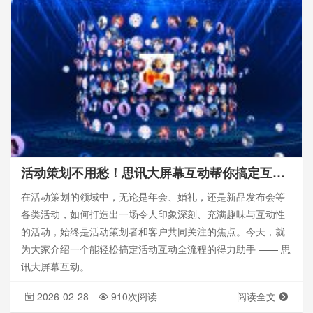
活动策划不用愁！思讯大屏幕互动帮你搞定互动全流程
在活动策划的领域中，无论是年会、婚礼，还是新品发布会等
各类活动，如何打造出一场令人印象深刻、充满趣味与互动性
的活动，始终是活动策划者和客户共同关注的焦点。今天，就
为大家介绍一个能轻松搞定活动互动全流程的得力助手 —— 思
讯大屏幕互动。
2026-02-28
910次阅读
阅读全文