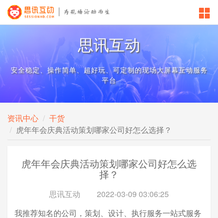
思讯互动
安全稳定、操作简单、超好玩、可定制的现场大屏幕互动服务
平台
资讯中心
干货
虎年年会庆典活动策划哪家公司好怎么选择？
虎年年会庆典活动策划哪家公司好怎么选
择？
思讯互动
2022-03-09 03:06:25
我推荐知名的公司，策划、设计、执行服务一站式服务