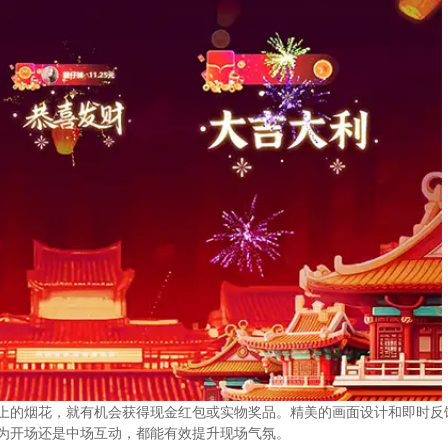
上的烟花，就有机会获得现金红包或实物奖品。精美的画面设计和即时反
为开场还是中场互动，都能有效提升现场气氛。