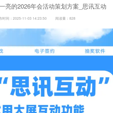
一亮的2026年会活动策划方案_思讯互动
布时间：
2025-11-03 14:23:50
阅读量
：828