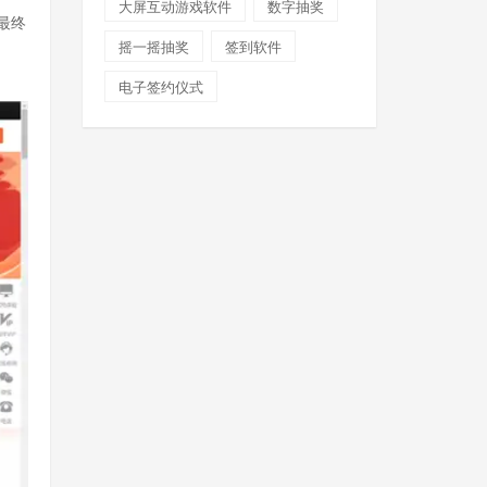
大屏互动游戏软件
数字抽奖
最终
摇一摇抽奖
签到软件
电子签约仪式