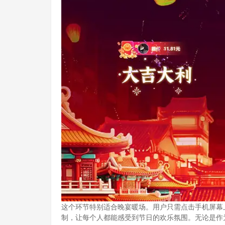
这个环节特别适合晚宴暖场。用户只需点击手机屏幕
制，让每个人都能感受到节日的欢乐氛围。无论是作