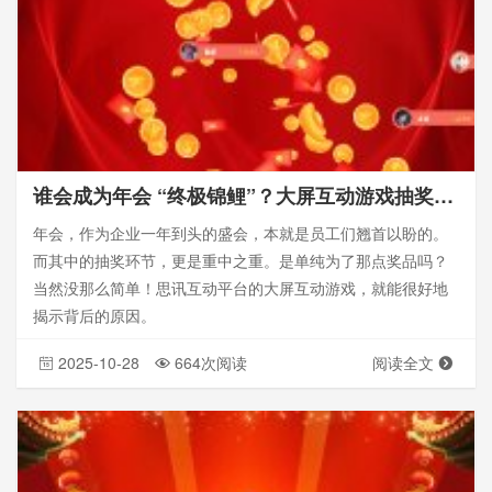
谁会成为年会 “终极锦鲤”？大屏互动游戏抽奖实时开奖，悬念拉满
年会，作为企业一年到头的盛会，本就是员工们翘首以盼的。
而其中的抽奖环节，更是重中之重。是单纯为了那点奖品吗？
当然没那么简单！思讯互动平台的大屏互动游戏，就能很好地
揭示背后的原因。
2025-10-28
664次阅读
阅读全文