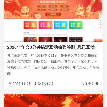
2026年年会3分钟搞定互动抽奖签到_思讯互动
各位策划老友，年会筹备季又到了，是不是又在为签到和抽奖
发愁？传统方式：排队签到、抽纸条、喊名字，不仅耗时，还
容易冷场。今年，我用思讯互动，3分钟搞定年会互动，全场嗨
翻！
2025-11-08
645次阅读
阅读全文