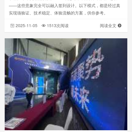
——这些意象完全可以融入签到设计。以下模式，都是经过真
实现场验证、技术稳定、体验流畅的方案，供你参考。
2025-11-05
1513次阅读
阅读全文