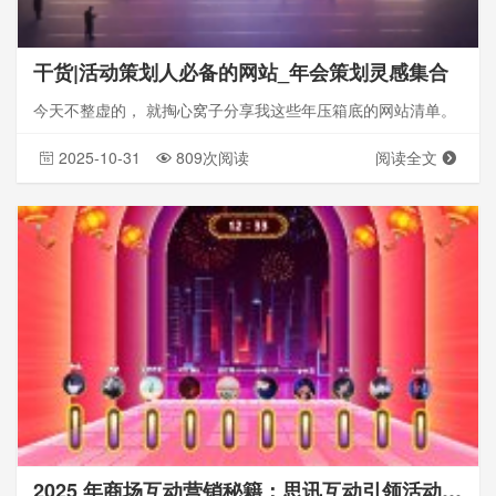
干货|活动策划人必备的网站_年会策划灵感集合
今天不整虚的， 就掏心窝子分享我这些年压箱底的网站清单。
2025-10-31
809次阅读
阅读全文
2025 年商场互动营销秘籍：思讯互动引领活动新热潮