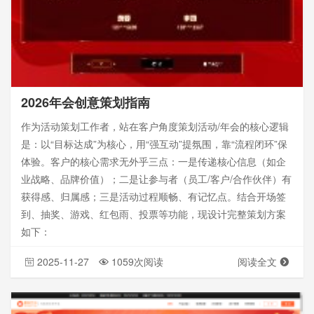
2026年会创意策划指南
作为活动策划工作者，站在客户角度策划活动/年会的核心逻辑
是：以“目标达成”为核心，用“强互动”提氛围，靠“流程闭环”保
体验。客户的核心需求无外乎三点：一是传递核心信息（如企
业战略、品牌价值）；二是让参与者（员工/客户/合作伙伴）有
获得感、归属感；三是活动过程顺畅、有记忆点。结合开场签
到、抽奖、游戏、红包雨、投票等功能，现设计完整策划方案
如下：
2025-11-27
1059次阅读
阅读全文