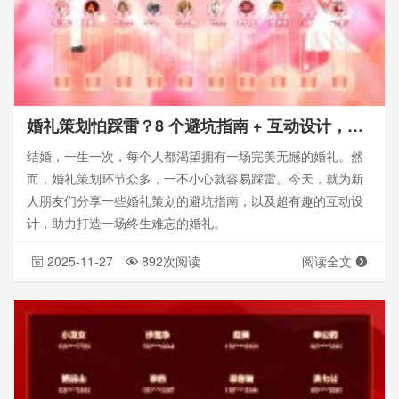
婚礼策划怕踩雷？8 个避坑指南 + 互动设计，让新人不留遗憾
结婚，一生一次，每个人都渴望拥有一场完美无憾的婚礼。然
而，婚礼策划环节众多，一不小心就容易踩雷。今天，就为新
人朋友们分享一些婚礼策划的避坑指南，以及超有趣的互动设
计，助力打造一场终生难忘的婚礼。
2025-11-27
892次阅读
阅读全文