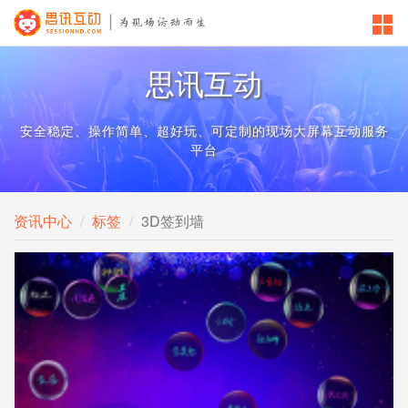
思讯互动
安全稳定、操作简单、超好玩、可定制的现场大屏幕互动服务
平台
资讯中心
标签
3D签到墙