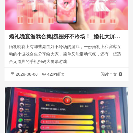
婚礼晚宴游戏合集|氛围好不冷场！_婚礼大屏幕游戏
婚礼晚宴上有哪些氛围好不冷场的游戏，一份婚礼上和宾客互
动的小游戏合集分享给大家，简单又能带动气氛，还有一些适
合无道具的手机扫码大屏幕游戏。
2026-08-06
42次阅读
阅读全文