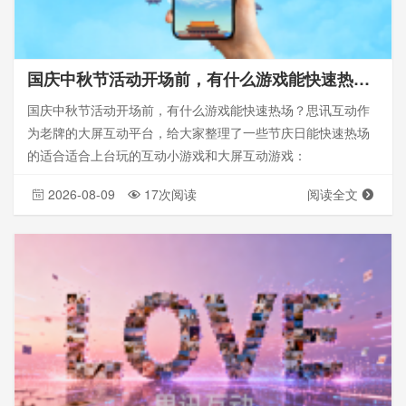
国庆中秋节活动开场前，有什么游戏能快速热场？_思讯互动
国庆中秋节活动开场前，有什么游戏能快速热场？思讯互动作
为老牌的大屏互动平台，给大家整理了一些节庆日能快速热场
的适合适合上台玩的互动小游戏和大屏互动游戏：
2026-08-09
17次阅读
阅读全文