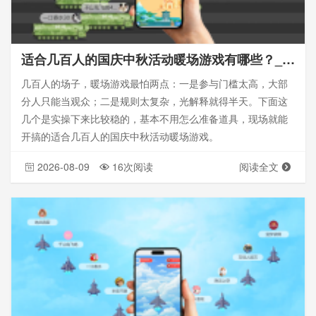
适合几百人的国庆中秋活动暖场游戏有哪些？_思讯互动大屏幕互动
几百人的场子，暖场游戏最怕两点：一是参与门槛太高，大部
分人只能当观众；二是规则太复杂，光解释就得半天。下面这
几个是实操下来比较稳的，基本不用怎么准备道具，现场就能
开搞的适合几百人的国庆中秋活动暖场游戏。
2026-08-09
16次阅读
阅读全文