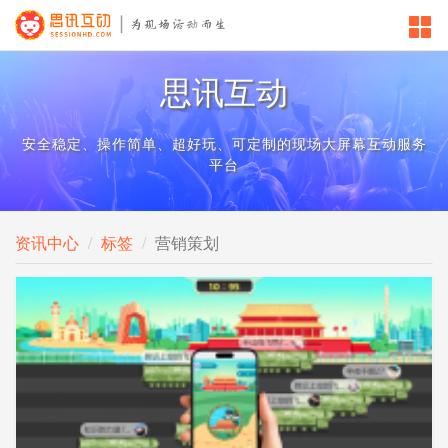
思讯互动
安全稳定、操作简单、超好玩、可定制的现场大屏幕互动服务
平台
资讯中心
标签
营销策划