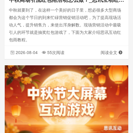
中秋就要到了，在这样一个美好的日子里，想必很多大型商场
都会为这个节日的到来忙碌营销促销活动吧，为了提高现场活
动人气，提升销售力，来使出浑身解数。现场营销活动中最吸
引人的环节就是抽奖红包游戏了，下面为大家介绍思讯互动红
包雨教程。
2026-08-04
55次阅读
阅读全文