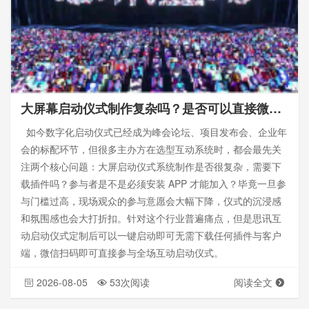
大屏幕启动仪式制作复杂吗？是否可以直接微信扫码参与
如今数字化启动仪式已经成为峰会论坛、项目发布会、企业年
会的标配环节，但很多主办方在选型互动系统时，都会最先关
注两个核心问题：大屏启动仪式系统制作是否很复杂，需要下
载插件吗？参与者是不是必须安装 APP 才能加入？毕竟一旦参
与门槛过高，现场观众的参与意愿会大幅下降，仪式的沉浸感
和氛围感也会大打折扣。针对这个行业普遍痛点，但是思讯互
动启动仪式定制后可以一键启动即可无需下载任何插件与客户
端，微信扫码即可直接参与全场互动启动仪式。
2026-08-05
53次阅读
阅读全文