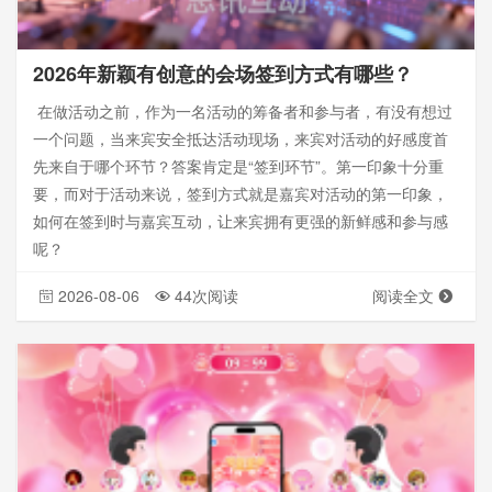
2026年新颖有创意的会场签到方式有哪些？
在做活动之前，作为一名活动的筹备者和参与者，有没有想过
一个问题，当来宾安全抵达活动现场，来宾对活动的好感度首
先来自于哪个环节？答案肯定是“签到环节”。第一印象十分重
要，而对于活动来说，签到方式就是嘉宾对活动的第一印象，
如何在签到时与嘉宾互动，让来宾拥有更强的新鲜感和参与感
呢？
2026-08-06
44次阅读
阅读全文