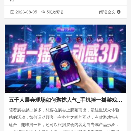
2026-08-05
50次阅读
阅读全文
五千人展会现场如何聚拢人气_手机摇一摇游戏怎么最快
随着展会越办越多，想要在展会上脱颖而出，最注重观众体验
感的活动，如何调动顾客与主办方之间的互动，有款游戏特别
适合，趣味摇一摇，还可以根据展会内容定制专属产品形象，