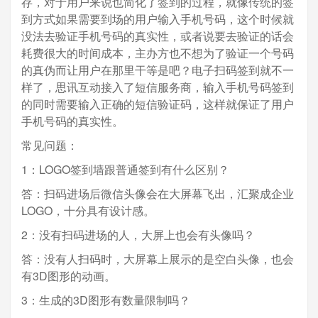
存，对于用户来说也简化了签到的过程，就像传统的签
到方式如果需要到场的用户输入手机号码，这个时候就
没法去验证手机号码的真实性，或者说要去验证的话会
耗费很大的时间成本，主办方也不想为了验证一个号码
的真伪而让用户在那里干等是吧？电子扫码签到就不一
样了，思讯互动接入了短信服务商，输入手机号码签到
的同时需要输入正确的短信验证码，这样就保证了用户
手机号码的真实性。
常见问题：
1：LOGO签到墙跟普通签到有什么区别？
答：扫码进场后微信头像会在大屏幕飞出，汇聚成企业
LOGO，十分具有设计感。
2：没有扫码进场的人，大屏上也会有头像吗？
答：没有人扫码时，大屏幕上展示的是空白头像，也会
有3D图形的动画。
3：生成的3D图形有数量限制吗？