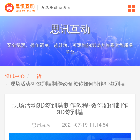
思讯互动
安全稳定、操作简单、超好玩、可定制的现场大屏幕互动服务
平台
资讯中心
干货
现场活动3D签到墙制作教程-教你如何制作3D签到墙
现场活动3D签到墙制作教程-教你如何制作
3D签到墙
思讯互动
2021-07-19 11:14:54