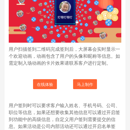
用户扫描签到二维码完成签到后，大屏幕会实时显示一
个欢迎动画，动画包含了用户的头像和昵称等信息。如
需定制入场动画的卡片效果请联系客户进行定制。
在线体验
马上制作
用户签到时可以要求客户输入姓名、手机号码、公司、
职位等信息，如果还想要收集其他信息可以通过开启签
到功能中的高级信息，自定义用户签到需要提交的信
息。如果活动是公司内部活动还可以通过开启名单签