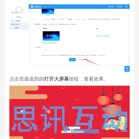
点击页面底部的
打开大屏幕
按钮，查看效果。