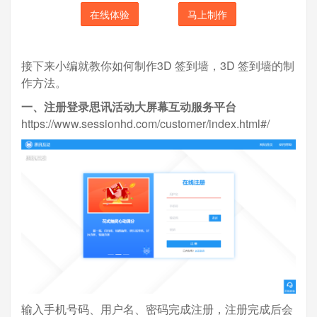
在线体验
马上制作
接下来小编就教你如何制作3D 签到墙，3D 签到墙的制
作方法。
一、注册登录思讯活动大屏幕互动服务平台
https://www.sessionhd.com/customer/index.html#/
输入手机号码、用户名、密码完成注册，注册完成后会