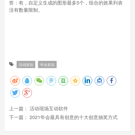
答：有，自定义生成的图形最多5个，组合的效果列表
没有数量限制。
活动策划
年会策划
上一篇：
活动现场互动软件
下一篇：
2021年会最具有创意的十大创意抽奖方式