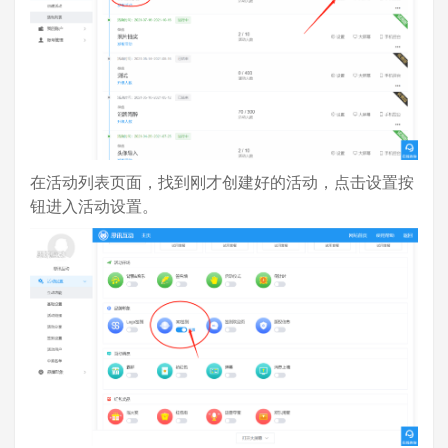
在活动列表页面，找到刚才创建好的活动，点击设置按
钮进入活动设置。