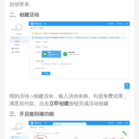
自动登录。
二、创建活动
我的活动->创建活动，输入活动名称。勾选免费试用，
满意后付款。点击
立即创建
按钮完成活动创建
三、开启签到墙功能