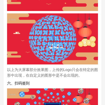
以上为大屏幕部分效果图，上传的Logo只会在特定的图
形中出现，在自定义的图形中是不会出现的。
六、扫码签到