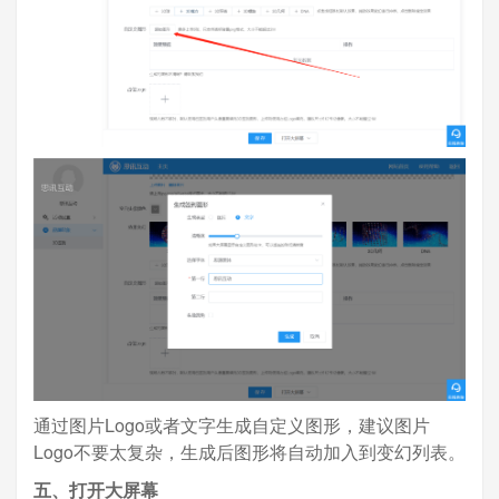
通过图片Logo或者文字生成自定义图形，建议图片
Logo不要太复杂，生成后图形将自动加入到变幻列表。
五、打开大屏幕