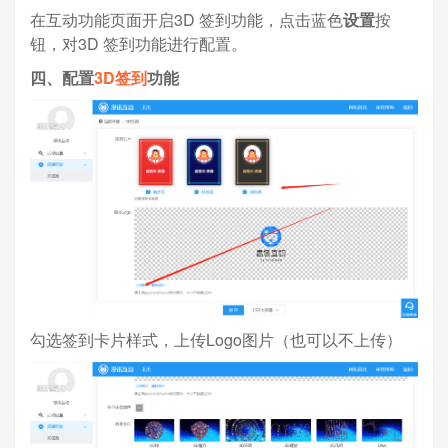
在互动功能页面开启3D 签到功能，点击蓝色
设置
按
钮，对3D 签到功能进行配置。
四、配置
3D签到
功能
勾选签到卡片样式，上传Logo图片（也可以不上传）