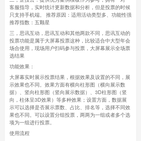
客服指导，实时统计更新数据和分析，但是投票的时候
只支持手机端。 推荐原因：适用活动类型多、功能性强
推荐指数：五颗星
三，思讯互动，思讯互动和其他两款不同，思讯互动的
投票功能是属于大屏幕投票这种，比较适合中大型年会
场合使用，现场用户扫码参与投票，大屏幕展示全场票
选结果
功能效果：
大屏幕实时展示投票结果，根据效果及设置的不同，展
示效果也不同。效果方面有横向柱形图（横向展示数
据）、竖向柱形图（竖向展示数据）、3D柱形图（竖
向，柱体呈3D效果）等多种效果；设置方面，数据展
示可以选择是否展示票数、占比、排名等，选择不同效
果也不同。可以设置分组投票，两两为一组或者多个选
项为一组进行投票。
使用流程