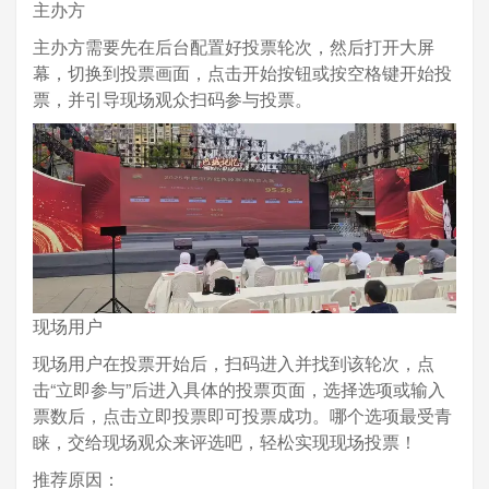
主办方
主办方需要先在后台配置好投票轮次，然后打开大屏
幕，切换到投票画面，点击开始按钮或按空格键开始投
票，并引导现场观众扫码参与投票。
现场用户
现场用户在投票开始后，扫码进入并找到该轮次，点
击“立即参与”后进入具体的投票页面，选择选项或输入
票数后，点击立即投票即可投票成功。哪个选项最受青
睐，交给现场观众来评选吧，轻松实现现场投票！
推荐原因：