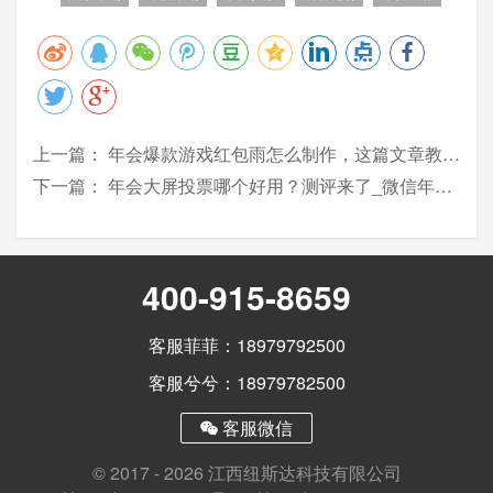
上一篇：
年会爆款游戏红包雨怎么制作，这篇文章教会你，快快收藏！
下一篇：
年会大屏投票哪个好用？测评来了_微信年会投票软件
400-915-8659
客服菲菲：18979792500
客服兮兮：18979782500
客服微信
© 2017 - 2026 江西纽斯达科技有限公司