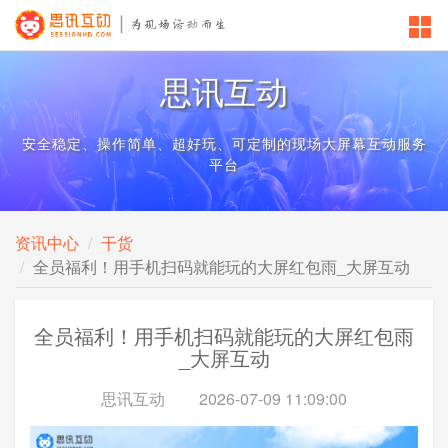
思讯互动
安全稳定、操作简单、超好玩、可定制的现场大屏幕互动服务
平台
资讯中心
干货
全员福利！用手机扫码就能玩的大屏红包雨_大屏互动
全员福利！用手机扫码就能玩的大屏红包雨
_大屏互动
思讯互动
2026-07-09 11:09:00