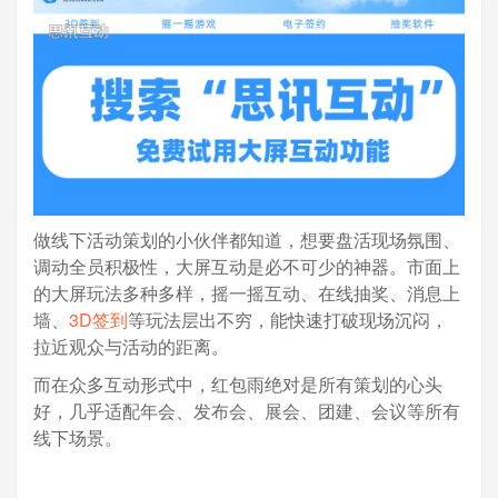
做线下活动策划的小伙伴都知道，想要盘活现场氛围、
调动全员积极性，大屏互动是必不可少的神器。市面上
的大屏玩法多种多样，摇一摇互动、在线抽奖、消息上
墙、
3D签到
等玩法层出不穷，能快速打破现场沉闷，
拉近观众与活动的距离。
而在众多互动形式中，红包雨绝对是所有策划的心头
好，几乎适配年会、发布会、展会、团建、会议等所有
线下场景。