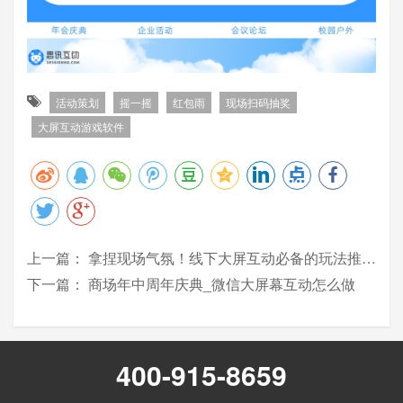
活动策划
摇一摇
红包雨
现场扫码抽奖
大屏互动游戏软件
上一篇：
拿捏现场气氛！线下大屏互动必备的玩法推荐_思讯互动
下一篇：
商场年中周年庆典_微信大屏幕互动怎么做
400-915-8659