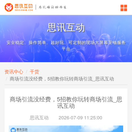
思讯互动
安全稳定、操作简单、超好玩、可定制的现场大屏幕互动服务
平台
资讯中心
干货
商场引流没经费，5招教你玩转商场引流_思讯互动
商场引流没经费，5招教你玩转商场引流_思
讯互动
思讯互动
2026-07-09 11:25:00