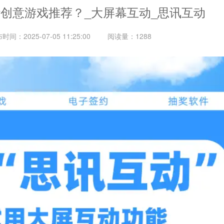
创意游戏推荐？_大屏幕互动_思讯互动
布时间：
2025-07-05 11:25:00
阅读量
：1288