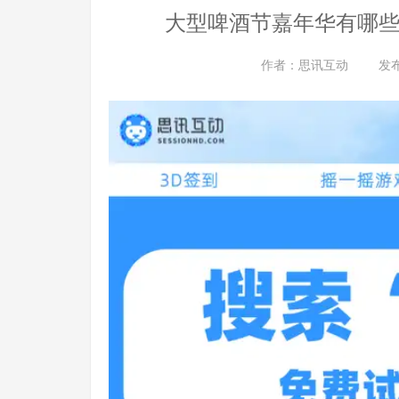
大型啤酒节嘉年华有哪些
作者：
思讯互动
发