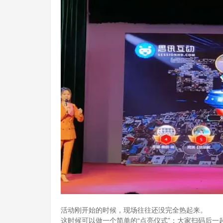
活动刚开始的时候，现场往往还没完全热起来。
这时候可以做一个简单的“点亮仪式”：大家扫码后一