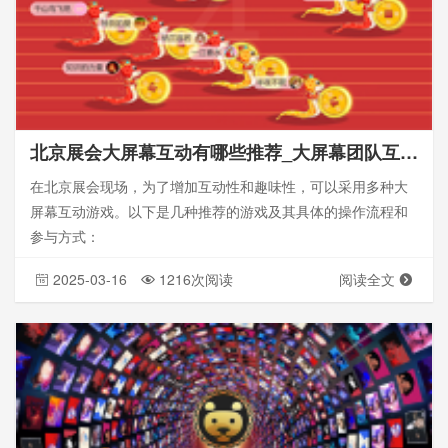
北京展会大屏幕互动有哪些推荐_大屏幕团队互动游戏_怎么参与
在北京展会现场，为了增加互动性和趣味性，可以采用多种大
屏幕互动游戏。以下是几种推荐的游戏及其具体的操作流程和
参与方式：
2025-03-16
1216次阅读
阅读全文