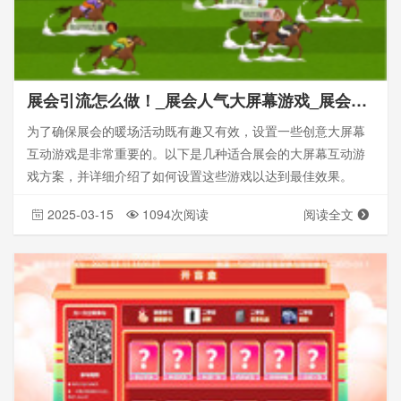
展会引流怎么做！_展会人气大屏幕游戏_展会引流
为了确保展会的暖场活动既有趣又有效，设置一些创意大屏幕
互动游戏是非常重要的。以下是几种适合展会的大屏幕互动游
戏方案，并详细介绍了如何设置这些游戏以达到最佳效果。
2025-03-15
1094次阅读
阅读全文