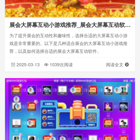
展会大屏幕互动小游戏推荐_展会大屏幕互动软件_怎么选择
为了提升展会的互动性和趣味性，选择合适的大屏幕互动小游
戏是非常重要的。以下是几种适合展会的大屏幕互动小游戏推
荐，以及如何选择合适的展会大屏幕互动软件。
2025-03-13
1039次阅读
阅读全文