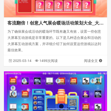
客流翻倍！创意人气展会暖场活动策划大全_大屏幕互动
为了确保展会或活动的暖场环节既有趣又有效，设置一些创意
大屏幕互动游戏是非常重要的。以下是几种适合展会和活动的
大屏幕互动游戏方案，并详细介绍了如何设置这些游戏以达到
最佳效果。
2025-03-14
1499次阅读
阅读全文