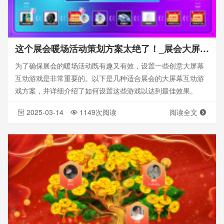
这个展会暖场活动策划方案太绝了！_展会大屏幕游戏_展会策划
为了确保展会的暖场活动既有趣又有效，设置一些创意大屏幕
互动游戏是非常重要的。以下是几种适合展会的大屏幕互动游
戏方案，并详细介绍了如何设置这些游戏以达到最佳效果。
2025-03-14
1149次阅读
阅读全文