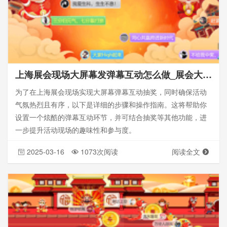
上海展会现场大屏幕发弹幕互动怎么做_展会大屏幕弹幕互动抽奖_怎么制作
为了在上海展会现场实现大屏幕弹幕互动抽奖，同时确保活动
气氛热烈且有序，以下是详细的步骤和操作指南。这将帮助你
设置一个炫酷的弹幕互动环节，并可结合抽奖等其他功能，进
一步提升活动现场的趣味性和参与度。
2025-03-16
1073次阅读
阅读全文