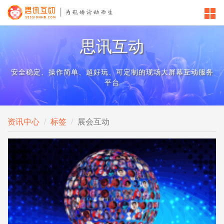
思讯互动
安全稳定、操作简单、超好玩、可定制的现场大屏幕互动服务
平台
资讯中心
标签
展会互动