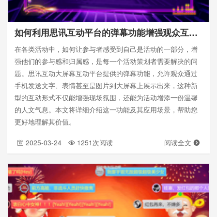
如何利用思讯互动平台的弹幕功能增强观众互动？打造全新的实时沟通体验！
在各类活动中，如何让参与者感受到自己是活动的一部分，增
强他们的参与感和归属感，是每一个活动策划者需要解决的问
题。思讯互动大屏幕互动平台提供的弹幕功能，允许观众通过
手机发送文字、表情甚至是图片到大屏幕上展示出来，这种新
型的互动形式不仅能增强现场氛围，还能为活动增添一份温馨
的人文气息。本文将详细介绍这一功能及其应用场景，帮助您
更好地理解其价值。
2025-03-24
1251次阅读
阅读全文