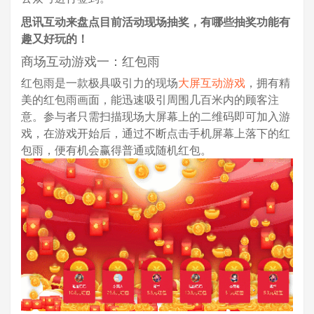
思讯互动来盘点目前活动现场抽奖，有哪些抽奖功能有
趣又好玩的！
商场互动游戏一：红包雨
红包雨是一款极具吸引力的现场
大屏互动游戏
，拥有精
美的红包雨画面，能迅速吸引周围几百米内的顾客注
意。参与者只需扫描现场大屏幕上的二维码即可加入游
戏，在游戏开始后，通过不断点击手机屏幕上落下的红
包雨，便有机会赢得普通或随机红包。