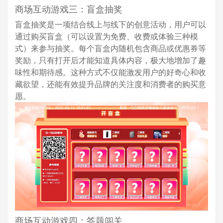
商场互动游戏三：盲盒抽奖
盲盒抽奖是一项结合线上与线下的创意活动，用户可以
通过购买盲盒（可以设置为免费、收费或体验三种模
式）来参与抽奖。每个盲盒内随机包含商品或优惠券等
奖励，只有打开后才能知道具体内容，极大地增加了趣
味性和期待感。这种方式不仅能激发用户的好奇心和收
藏欲望，还能有效提升品牌的关注度和消费者的购买意
愿。
商场互动游戏四：答题闯关