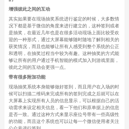
增强彼此之间的互动
其实如果要在现场抽奖系统进行鉴定的时候，大多数情
况下都是基于微信的角度来进行建立的，这种签到或者
是抽奖，在最近几年也是在很多活动现场上面比较受欢
迎的一种形式，通过大屏幕能够随时随地了解到相关的
获奖情况，而且也能够让所有人感受到整个系统的公正
和透明，在抽奖过程当中较为有趣。这种抽奖的方式能
够让所有的用户通过手机智能的模式加入到游戏里面，
彼此之间的互动会更强一点。
带有很多附加功能
现场抽奖系统本身能够做好签到，而且用户在入场的时
候可以扫描二维码来完成所有的签到完成之后就可以在
大屏幕上实现所有人员的信息显示，可以根据自己的活
动需求来设定相关信息，看一下他们和原单据上的信息
是否一致。通过这种方式来显示座位号带有一些高级性
的功能，而且这个系统也可以让每一个微信使用者关注
公众号进行签到。