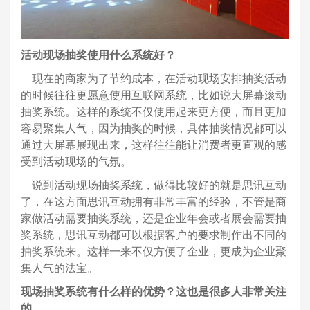
活动现场抽奖使用什么系统好？
现在的商家为了节约成本，在活动现场安排抽奖活动
的时候往往更愿意使用互联网系统，比如说大屏幕滚动
抽奖系统。这样的系统不仅使用起来更方便，而且更加
容易聚集人气，因为抽奖的时候，具体抽奖情况都可以
通过大屏幕展现出来，这样往往能让消费者更直观的感
受到活动现场的气氛。
说到活动现场抽奖系统，做得比较好的就是思讯互动
了，在这方面思讯互动拥有非常丰富的经验，不管是商
家做活动需要抽奖系统，还是企业年会或者展会需要抽
奖系统，思讯互动都可以根据客户的要求制作出不同的
抽奖系统来。这样一来不仅方便了企业，更成为企业聚
集人气的法宝。
现场抽奖系统有什么样的优势？这也是很多人非常关注
的