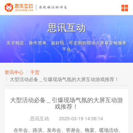
思讯互动
安全稳定、操作简单、超好玩、可定制的现场大屏幕互动服务
平台
资讯中心
干货
大型活动必备＿引爆现场气氛的大屏互动游戏推荐！
大型活动必备＿引爆现场气氛的大屏互动游
戏推荐！
思讯互动
2025-03-19 14:36:14
在年会、路演、发布会、答谢会、晚宴、暖场活动、