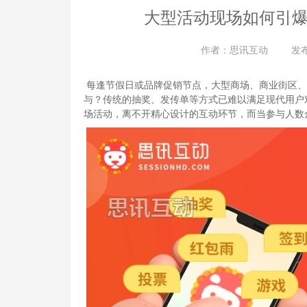
大型活动现场如何引
作者：
思讯互动
发
每逢节假日或品牌促销节点，大型商场、商业街区、
与？传统的抽奖、发传单等方式已难以满足现代用户
场活动，离不开精心设计的互动环节，而当参与人数