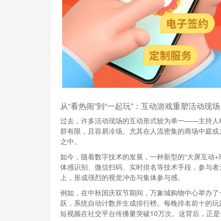
从“看热闹”到“一起玩”：互动游戏重塑活动现场
过去，许多活动现场的互动形式较为单一——主持人
群有限，且容易冷场。尤其在人流密集的商场中庭或
之中。
如今，随着数字技术的发展，一种新型的“大屏互动+
体感识别、微信扫码、实时排名等技术手段，参与者
上，形成强烈的视觉冲击与集体参与感。
例如，在中秋国庆双节期间，万象城购物中心举办了
跃，系统自动计数并生成排行榜。每晚排名前十的玩
短视频在社交平台传播量突破10万次。这背后，正