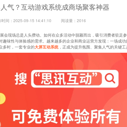
爆人气？互动游戏系统成商场聚客神器
布时间：
2025-09-15 14:41:10
阅读量
：2016
展会现场总是人头攒动。如何在众多活动中脱颖而出，吸引消费者驻足参
对趣味性与体验感的需求。越来越多的企业和商业运营方发现：一场成功
众多时，一套专业的
大屏互动系统
，正成为提升氛围、聚集人气的关键工