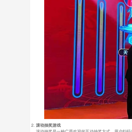
滚动抽奖游戏
滚动抽奖是一种广受欢迎的互动抽奖方式。用户扫码