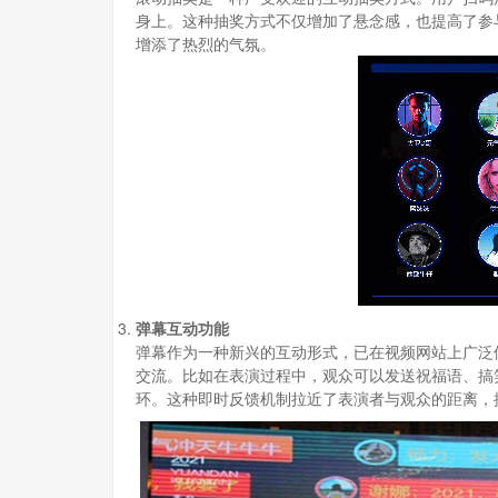
身上。这种抽奖方式不仅增加了悬念感，也提高了参
增添了热烈的气氛。
弹幕互动功能
弹幕作为一种新兴的互动形式，已在视频网站上广泛
交流。比如在表演过程中，观众可以发送祝福语、搞
环。这种即时反馈机制拉近了表演者与观众的距离，