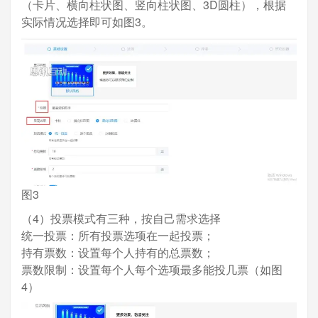
（卡片、横向柱状图、竖向柱状图、3D圆柱），根据
实际情况选择即可如图3。
图3
（4）投票模式有三种，按自己需求选择
统一投票：所有投票选项在一起投票；
持有票数：设置每个人持有的总票数；
票数限制：设置每个人每个选项最多能投几票（如图
4）