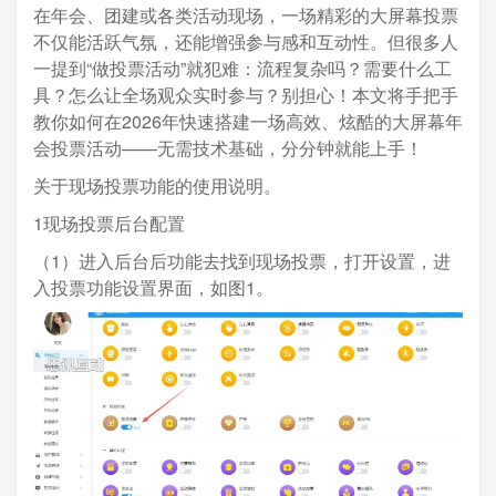
在年会、团建或各类活动现场，一场精彩的大屏幕投票
不仅能活跃气氛，还能增强参与感和互动性。但很多人
一提到“做投票活动”就犯难：流程复杂吗？需要什么工
具？怎么让全场观众实时参与？别担心！本文将手把手
教你如何在2026年快速搭建一场高效、炫酷的大屏幕年
会投票活动——无需技术基础，分分钟就能上手！
关于现场投票功能的使用说明。
1现场投票后台配置
（1）进入后台后功能去找到现场投票，打开设置，进
入投票功能设置界面，如图1。