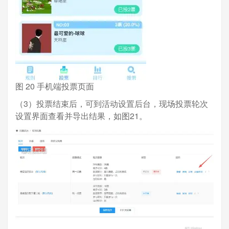
图 20 手机端投票页面
（3）投票结束后，可到活动设置后台，现场投票轮次
设置界面查看并导出结果，如图21。