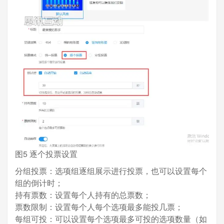
图5 逐个投票设置
分组投票：选项组逐组展示进行投票，也可以设置每个
组的倒计时；
持有票数：设置每个人持有的总票数；
票数限制：设置每个人每个选项最多能投几票；
每组可投：可以设置每个选项最多可投的选项数量（如