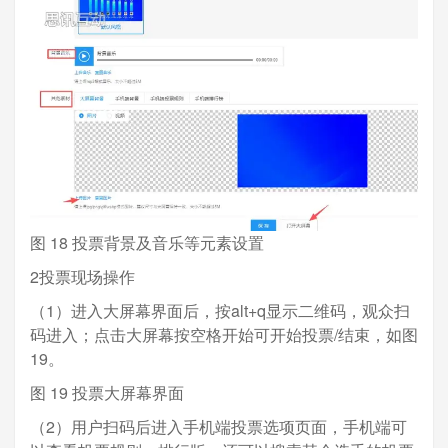
图 18 投票背景及音乐等元素设置
2投票现场操作
（1）进入大屏幕界面后，按alt+q显示二维码，观众扫
码进入；点击大屏幕按空格开始可开始投票/结束，如图
19。
图 19 投票大屏幕界面
（2）用户扫码后进入手机端投票选项页面，手机端可