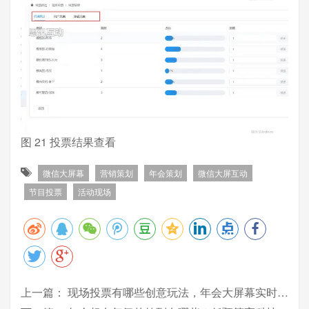
图 21 投票结果查看
微信大屏幕
营销策划
年会策划
微信大屏互动
节目投票
活动现场
上一篇：
现场投票有哪些创意玩法，年会大屏幕实时呈现_年会大屏幕投票系统