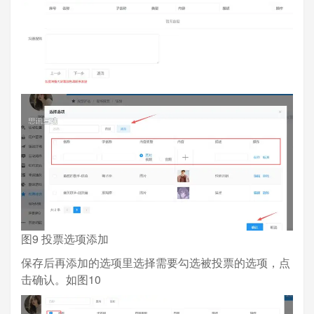
图9 投票选项添加
保存后再添加的选项里选择需要勾选被投票的选项，点
击确认。如图10