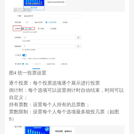
图4 统一投票设置
逐个投票：每个投票选项逐个展示进行投票
倒计时：每个选项可以设置倒计时自动结束，时间可以
自定义；
持有票数：设置每个人持有的总票数；
票数限制：设置每个人每个选项最多能投几票（如图
5）