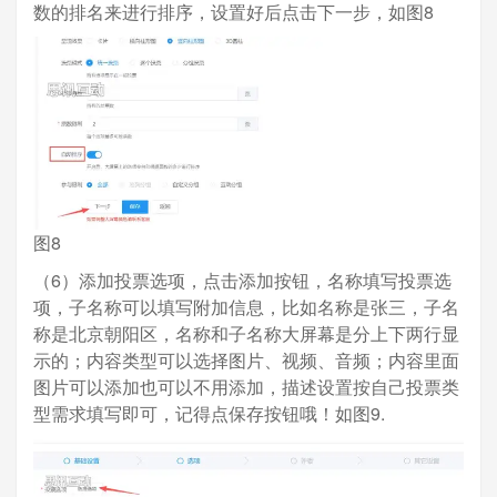
数的排名来进行排序，设置好后点击下一步，如图8
图8
（6）添加投票选项，点击添加按钮，名称填写投票选
项，子名称可以填写附加信息，比如名称是张三，子名
称是北京朝阳区，名称和子名称大屏幕是分上下两行显
示的；内容类型可以选择图片、视频、音频；内容里面
图片可以添加也可以不用添加，描述设置按自己投票类
型需求填写即可，记得点保存按钮哦！如图9.