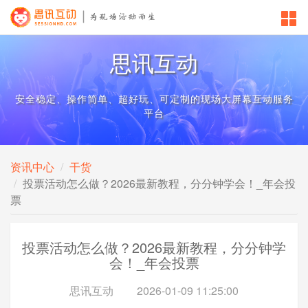
思讯互动
安全稳定、操作简单、超好玩、可定制的现场大屏幕互动服务
平台
资讯中心
干货
投票活动怎么做？2026最新教程，分分钟学会！_年会投
票
投票活动怎么做？2026最新教程，分分钟学
会！_年会投票
思讯互动
2026-01-09 11:25:00