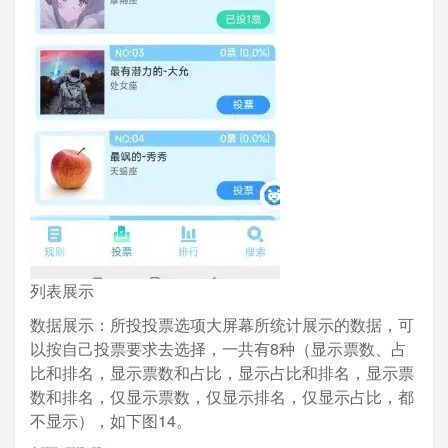
列表展示
数据展示：所投投票选项大屏幕所统计展示的数据，可
以按自己投票要求去选择，一共有8种（显示票数、占
比和排名，显示票数和占比，显示占比和排名，显示票
数和排名，仅显示票数，仅显示排名，仅显示占比，都
不显示），如下图14。