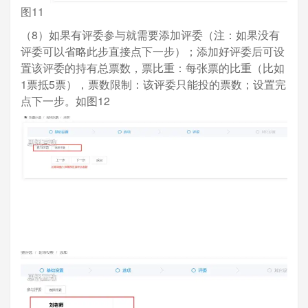
图11
（8）如果有评委参与就需要添加评委（注：如果没有
评委可以省略此步直接点下一步）；添加好评委后可设
置该评委的持有总票数，票比重：每张票的比重（比如
1票抵5票），票数限制：该评委只能投的票数；设置完
点下一步。如图12