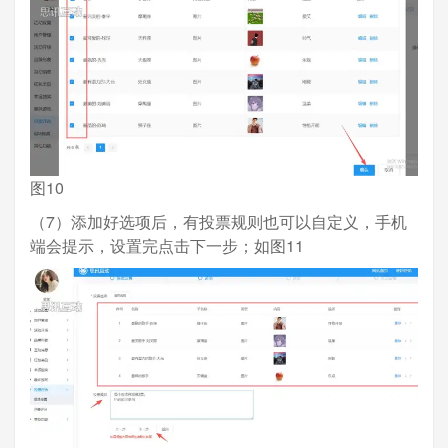
图10
（7）添加好选项后，有投票规则也可以自定义，手机
端会提示，设置完点击下一步；如图11