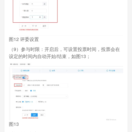
图12 评委设置
（9）参与时限：开启后，可设置投票时间，投票会在
设定的时间内自动开始/结束，如图13；
图13