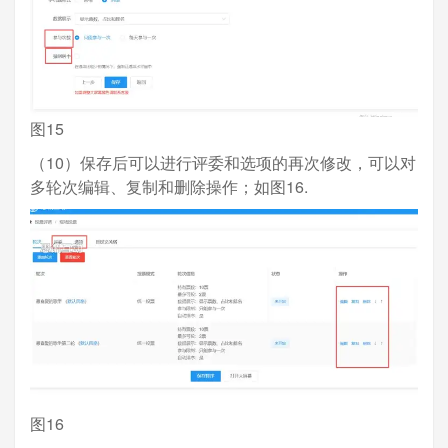
图15
（10）保存后可以进行评委和选项的再次修改，可以对
多轮次编辑、复制和删除操作；如图16.
图16