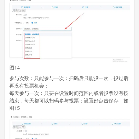
图14
参与次数：只能参与一次：扫码后只能投一次，投过后
再没有投票机会；
每天参与一次：只要在设置时间范围内或者投票没有按
结束，每天都可以扫码参与投票；设置好点击保存，如
图15