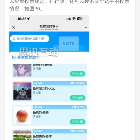
以查看投票规则，排行版，还可以搜索某个选手的投票
情况，如图20。