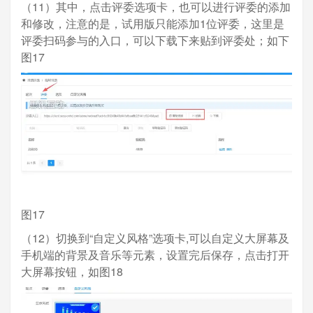
（11）其中，点击评委选项卡，也可以进行评委的添加
和修改，注意的是，试用版只能添加1位评委，这里是
评委扫码参与的入口，可以下载下来贴到评委处；如下
图17
图17
（12）切换到“自定义风格”选项卡,可以自定义大屏幕及
手机端的背景及音乐等元素，设置完后保存，点击打开
大屏幕按钮，如图18