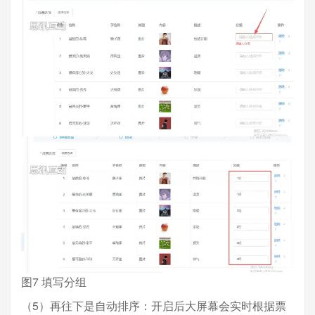
图7 填写分组
（5）再往下是自动排序：开启后大屏幕会实时根据票