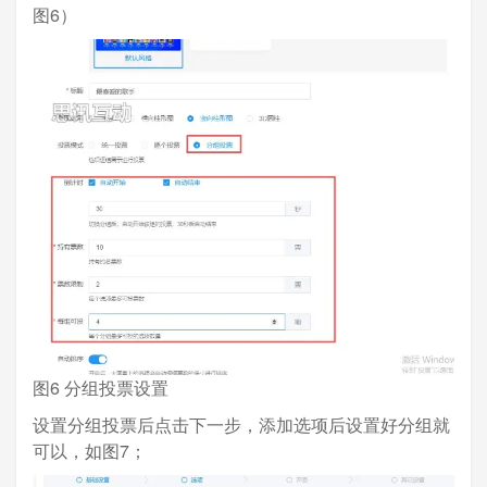
图6）
图6 分组投票设置
设置分组投票后点击下一步，添加选项后设置好分组就
可以，如图7；