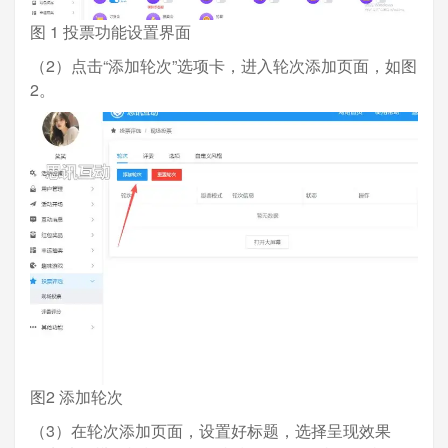
图 1 投票功能设置界面
（2）点击“添加轮次”选项卡，进入轮次添加页面，如图
2。
图2 添加轮次
（3）在轮次添加页面，设置好标题，选择呈现效果